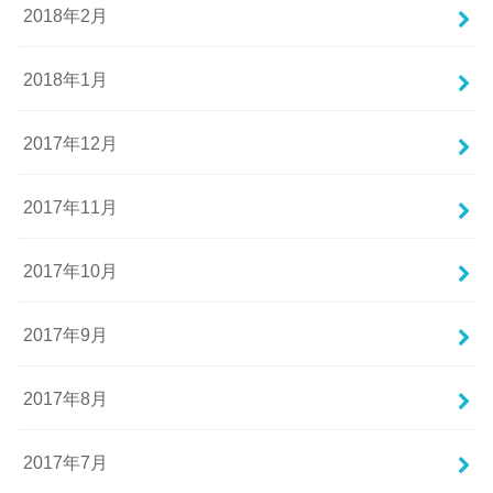
2018年2月
2018年1月
2017年12月
2017年11月
2017年10月
2017年9月
2017年8月
2017年7月