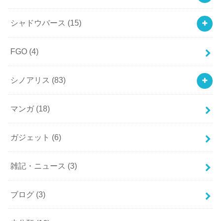
シャドウバース
(15)
FGO
(4)
シノアリス
(83)
マンガ
(18)
ガジェット
(6)
雑記・ニュース
(3)
ブログ
(3)