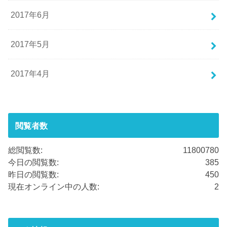
2017年6月
2017年5月
2017年4月
閲覧者数
総閲覧数:
11800780
今日の閲覧数:
385
昨日の閲覧数:
450
現在オンライン中の人数:
2