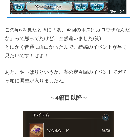
このtipsを見たときに「あ、今回のボスはガロウザなんだ
な」って思ってたけど、全然違いました(笑)
とにかく普通に面白かったんで、続編のイベントが早く
見たいです！はよ！
あと、やっぱりというか、案の定今回のイベントでガチ
ャ箱に調整が入りましたね
～4箱目以降～