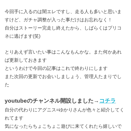
今回手に入るのは闇エレですし、走る人も多いと思いま
すけど、ガチャ調整が入った事だけはお忘れなく！
自分はストーリー完走し終えたから、しばらくはプリコ
ネに逃げます(笑)
とりあえず言いたい事はこんなもんかな。また何かあれ
ば更新しておきます
というわけで今回の記事はこれで終わりにします
また次回の更新でお会いしましょう、管理人たまりでし
た
youtubeのチャンネル開設しました→
コチラ
自分の代わりにアグニス=ゆかりさんが色々と紹介してく
れてます
気になったらちょこちょこ遊びに来てくれたら嬉しいで