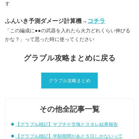
す
ふんいき予測ダメージ計算機→
コチラ
「この編成に●●の武器を入れたら火力どれくらい伸びる
かな？」って思った時に使ってください
グラブル攻略まとめに戻る
グラブル攻略まとめ
その他全記事一覧
【グラブル雑記】サプチケ交換とスタレ結果報告
【グラブル雑記】半額期間があと５日しかないって