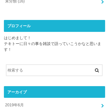
未分類
(16)
プロフィール
はじめまして！
テキトーに日々の事を雑談で語っていこうかなと思いま
す！
アーカイブ
2019年6月