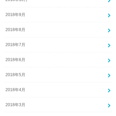
2018年9月
2018年8月
2018年7月
2018年6月
2018年5月
2018年4月
2018年3月