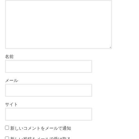
名前
メール
サイト
新しいコメントをメールで通知