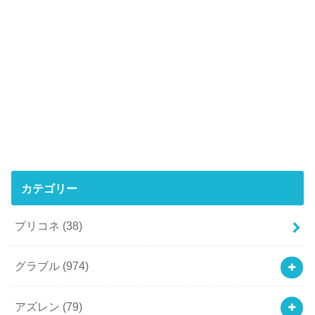
カテゴリー
プリコネ
(38)
グラブル
(974)
アズレン
(79)