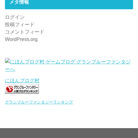
メタ情報
ログイン
投稿フィード
コメントフィード
WordPress.org
にほんブログ村
グランブルーファンタジーランキング