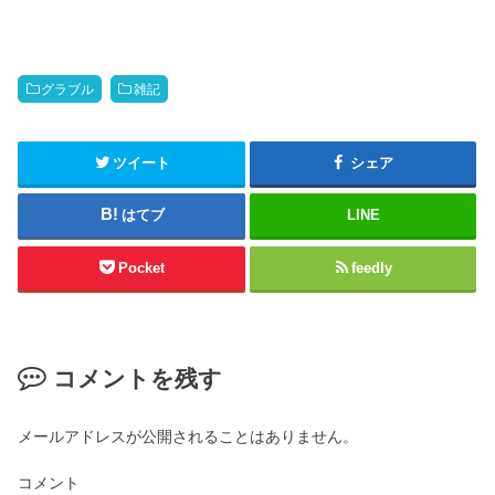
グラブル
雑記
ツイート
シェア
はてブ
LINE
Pocket
feedly
コメントを残す
メールアドレスが公開されることはありません。
コメント