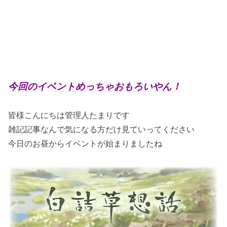
今回のイベントめっちゃおもろいやん！
皆様こんにちは管理人たまりです
雑記記事なんで気になる方だけ見ていってください
今日のお昼からイベントが始まりましたね