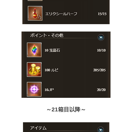
～21箱目以降～