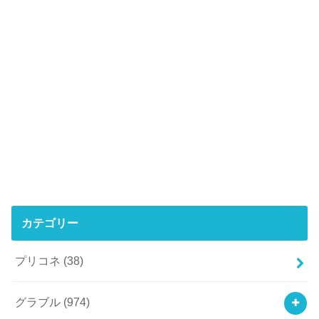
カテゴリー
プリコネ
(38)
グラブル
(974)