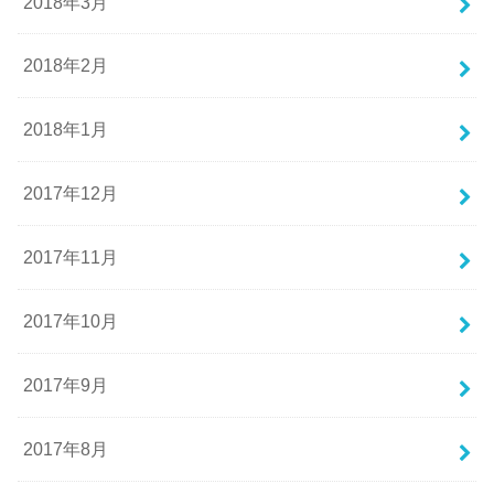
2018年3月
2018年2月
2018年1月
2017年12月
2017年11月
2017年10月
2017年9月
2017年8月