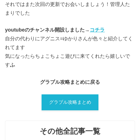
それではまた次回の更新でお会いしましょう！管理人た
まりでした
youtubeのチャンネル開設しました→
コチラ
自分の代わりにアグニス=ゆかりさんが色々と紹介してく
れてます
気になったらちょこちょこ遊びに来てくれたら嬉しいで
す
ふ
グラブル攻略まとめに戻る
グラブル攻略まとめ
その他全記事一覧