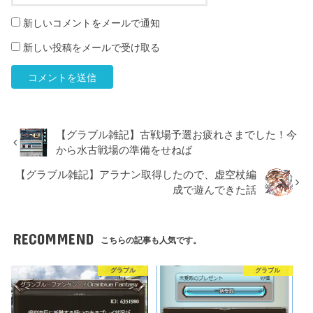
新しいコメントをメールで通知
新しい投稿をメールで受け取る
【グラブル雑記】古戦場予選お疲れさまでした！今
から水古戦場の準備をせねば
【グラブル雑記】アラナン取得したので、虚空杖編
成で遊んできた話
RECOMMEND
こちらの記事も人気です。
グラブル
グラブル