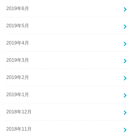
2019年6月
2019年5月
2019年4月
2019年3月
2019年2月
2019年1月
2018年12月
2018年11月