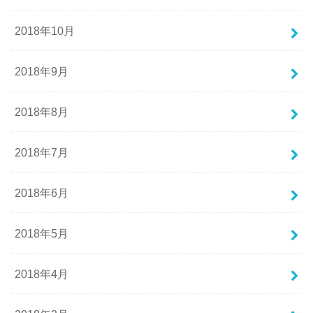
2018年10月
2018年9月
2018年8月
2018年7月
2018年6月
2018年5月
2018年4月