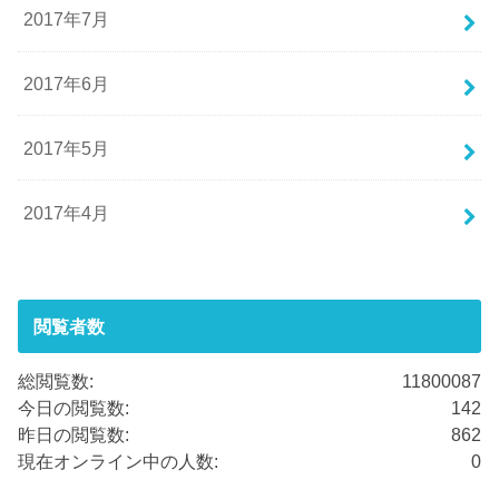
2017年7月
2017年6月
2017年5月
2017年4月
閲覧者数
総閲覧数:
11800087
今日の閲覧数:
142
昨日の閲覧数:
862
現在オンライン中の人数:
0