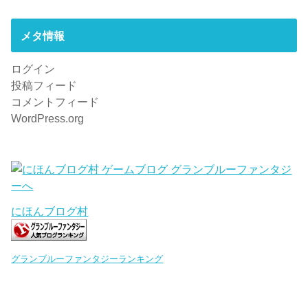
メタ情報
ログイン
投稿フィード
コメントフィード
WordPress.org
にほんブログ村
グランブルーファンタジーランキング