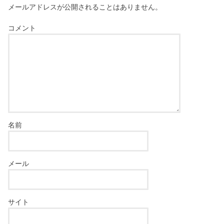
メールアドレスが公開されることはありません。
コメント
名前
メール
サイト