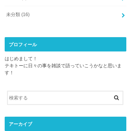
未分類
(16)
プロフィール
はじめまして！
テキトーに日々の事を雑談で語っていこうかなと思いま
す！
アーカイブ