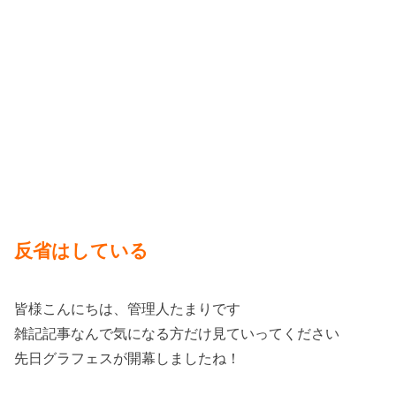
反省はしている
皆様こんにちは、管理人たまりです
雑記記事なんで気になる方だけ見ていってください
先日グラフェスが開幕しましたね！