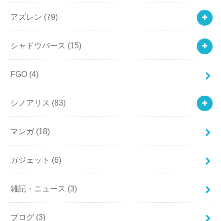
アズレン
(79)
シャドウバース
(15)
FGO
(4)
シノアリス
(83)
マンガ
(18)
ガジェット
(6)
雑記・ニュース
(3)
ブログ
(3)