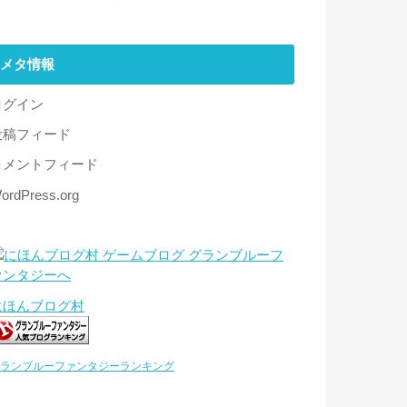
メタ情報
ログイン
投稿フィード
コメントフィード
ordPress.org
にほんブログ村
ランブルーファンタジーランキング