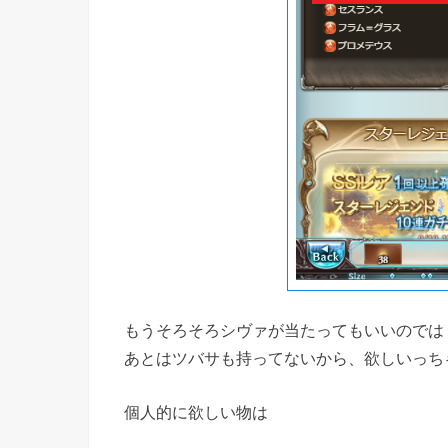
もうそろそろシヴァが当たってもいいのでは
あとはツバサも持ってないから、欲しいっち
個人的に欲しい物は