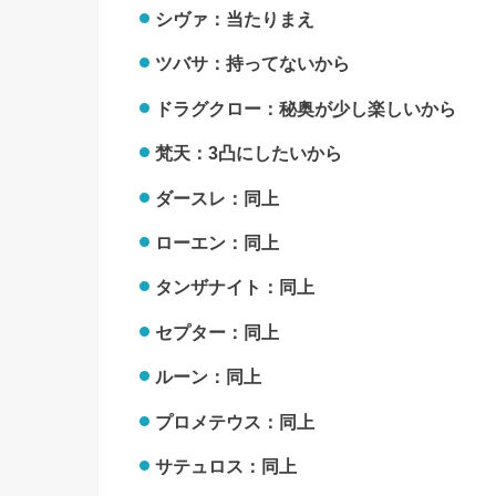
シヴァ：当たりまえ
ツバサ：持ってないから
ドラグクロー：秘奥が少し楽しいから
梵天：3凸にしたいから
ダースレ：同上
ローエン：同上
タンザナイト：同上
セプター：同上
ルーン：同上
プロメテウス：同上
サテュロス：同上