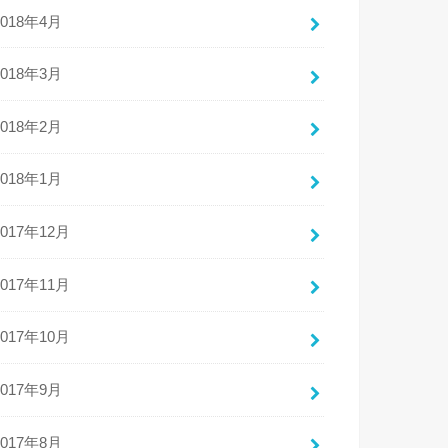
2018年4月
2018年3月
2018年2月
2018年1月
2017年12月
2017年11月
2017年10月
2017年9月
2017年8月