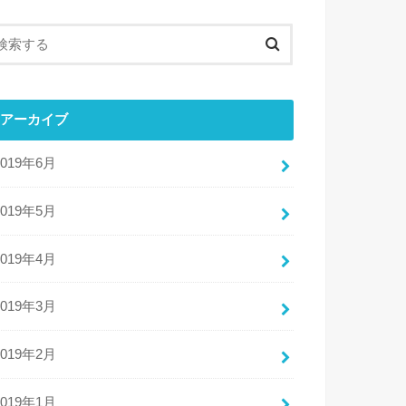
アーカイブ
2019年6月
2019年5月
2019年4月
2019年3月
2019年2月
2019年1月