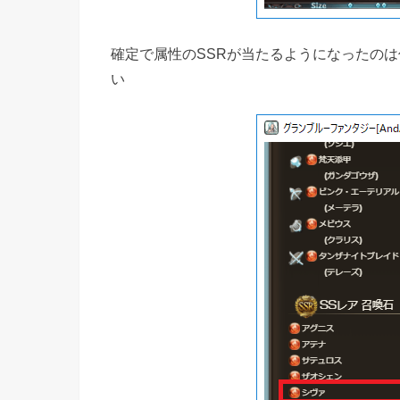
確定で属性のSSRが当たるようになったの
い