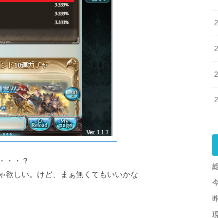
・・・？
ゃ欲しい。けど、まぁ無くてもいいかな