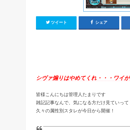
ツイート
シェア
シヴァ煽りはやめてくれ・・・ワイが
皆様こんにちは管理人たまりです
雑記記事なんで、気になる方だけ見ていって
久々の属性別スタレが今日から開催！