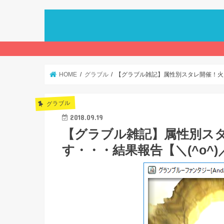
HOME
グラブル
【グラブル雑記】属性別スタレ開催！火ス
グラブル
2018.09.19
【グラブル雑記】属性別ス
す・・・結果報告【＼(^o^)