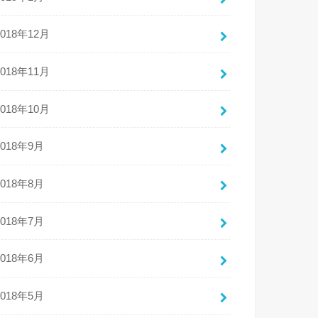
2018年12月
2018年11月
2018年10月
2018年9月
2018年8月
2018年7月
2018年6月
2018年5月