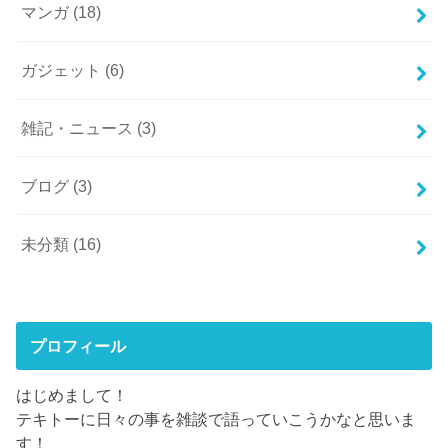
マンガ
(18)
ガジェット
(6)
雑記・ニュース
(3)
ブログ
(3)
未分類
(16)
プロフィール
はじめまして！
テキトーに日々の事を雑談で語っていこうかなと思いま
す！