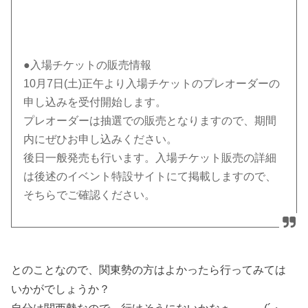
●入場チケットの販売情報
10月7日(土)正午より入場チケットのプレオーダーの
申し込みを受付開始します。
プレオーダーは抽選での販売となりますので、期間
内にぜひお申し込みください。
後日一般発売も行います。入場チケット販売の詳細
は後述のイベント特設サイトにて掲載しますので、
そちらでご確認ください。
とのことなので、関東勢の方はよかったら行ってみては
いかがでしょうか？