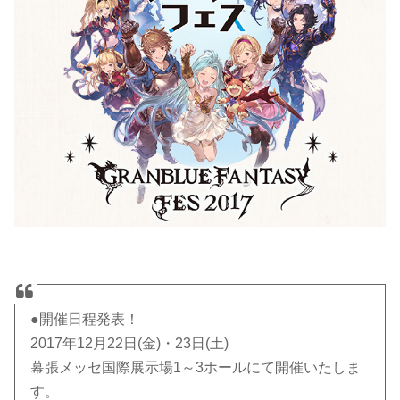
●開催日程発表！
2017年12月22日(金)・23日(土)
幕張メッセ国際展示場1～3ホールにて開催いたしま
す。