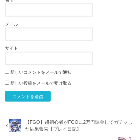
名前
メール
サイト
新しいコメントをメールで通知
新しい投稿をメールで受け取る
【FGO】超初心者がFGOに2万円課金してガチャし
た結果報告【プレイ日記】