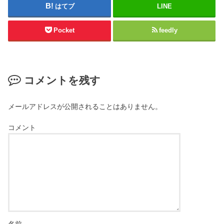
はてブ
LINE
Pocket
feedly
コメントを残す
メールアドレスが公開されることはありません。
コメント