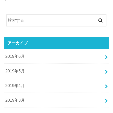
アーカイブ
2019年6月
2019年5月
2019年4月
2019年3月