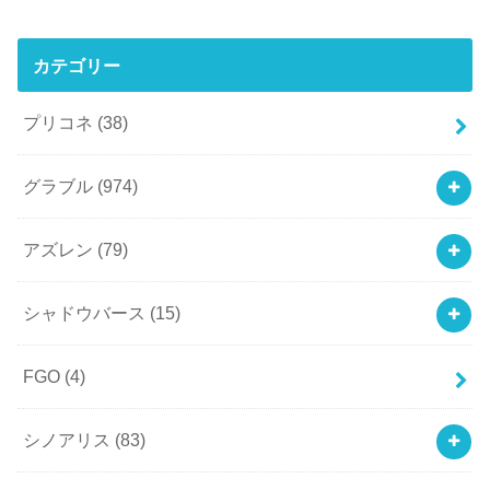
カテゴリー
プリコネ
(38)
グラブル
(974)
アズレン
(79)
シャドウバース
(15)
FGO
(4)
シノアリス
(83)