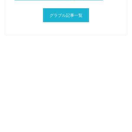
グラブル記事一覧