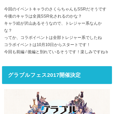
今回のイベントキャラのさくらちゃんもSSRだそうです
今後のキャラは全員SSR化されるのかな？
キャラ絵が沢山あるそうなので、トレジャー系なんか
な？
ってか、コラボイベントは全部トレジャー系でしたね
コラボイベントは10月10日からスタートです！
今回も前編 / 後編と別れているそうです！楽しみですねｂ
グラブルフェス2017開催決定