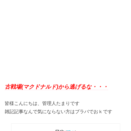
古戦場(マクドナルド)から逃げるな・・・
皆様こんにちは、管理人たまりです
雑記記事なんで気にならない方はブラバでおｋです