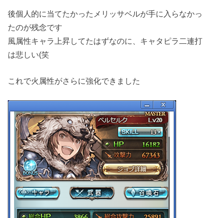
後個人的に当てたかったメリッサベルが手に入らなかっ
たのが残念です
風属性キャラ上昇してたはずなのに、キャタピラ二連打
は悲しい(笑
これで火属性がさらに強化できました