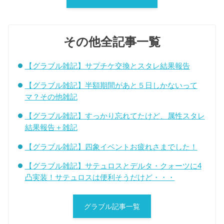
その他全記事一覧
【グラブル雑記】サプチケ交換とスタレ結果報告
【グラブル雑記】半額期間があと５日しかないって
マ？その他雑記
【グラブル雑記】すっかり忘れてたけど、属性スタレ
結果報告＋雑記
【グラブル雑記】四象イベントお疲れさまでした！
【グラブル雑記】サテュロスとデルタ・クォーツに4
凸実装！サテュロスは便利そうだけど・・・
グラブル記事一覧