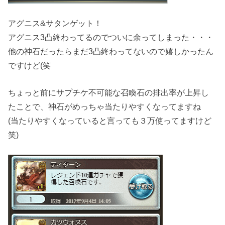
アグニス&サタンゲット！
アグニス3凸終わってるのでついに余ってしまった・・・
他の神石だったらまだ3凸終わってないので嬉しかったん
ですけど(笑
ちょっと前にサプチケ不可能な召喚石の排出率が上昇し
たことで、神石がめっちゃ当たりやすくなってますね
(当たりやすくなっていると言っても３万使ってますけど
笑)