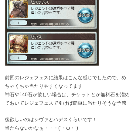
前回のレジェフェスに結果はこんな感じでしたので、め
ちゃくちゃ当たりやすくなってます
神石や140石が欲しい場合は、チケットとか無料石を溜め
ておいてレジェフェスで引けば簡単に当たりそうな予感
後欲しいのはシヴァとハデスくらいです！
当たらないかなぁ・・・(´・ω・`)