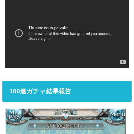
100連ガチャ結果報告