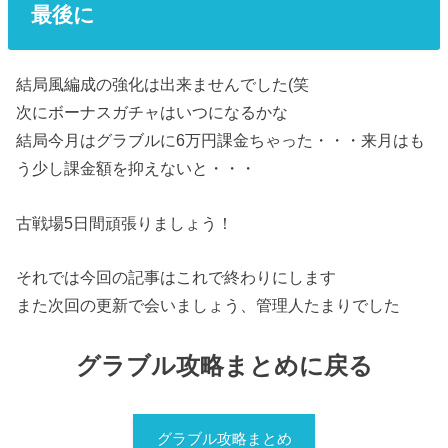
最後に
結局風編成の強化は出来ませんでした(笑
次にボーナスガチャはいつになるかな
結局今月はグラブルに6万円課金ちゃった・・・来月はも
う少し課金額を抑えないと・・・
古戦場5日間頑張りましょう！
それでは今回の記事はこれで終わりにします
また次回の更新で会いましょう、管理人たまりでした
グラブル攻略まとめに戻る
グラブル攻略まとめ