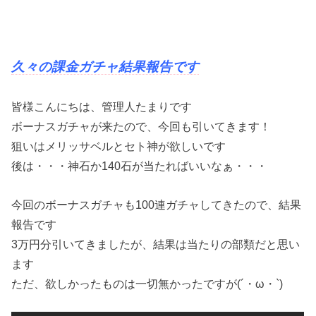
久々の課金ガチャ結果報告です
皆様こんにちは、管理人たまりです
ボーナスガチャが来たので、今回も引いてきます！
狙いはメリッサベルとセト神が欲しいです
後は・・・神石か140石が当たればいいなぁ・・・
今回のボーナスガチャも100連ガチャしてきたので、結果
報告です
3万円分引いてきましたが、結果は当たりの部類だと思い
ます
ただ、欲しかったものは一切無かったですが(´・ω・`)