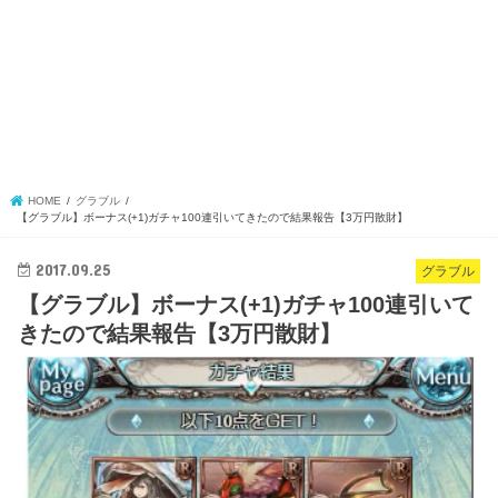
HOME
グラブル
【グラブル】ボーナス(+1)ガチャ100連引いてきたので結果報告【3万円散財】
2017.09.25
グラブル
【グラブル】ボーナス(+1)ガチャ100連引いて
きたので結果報告【3万円散財】