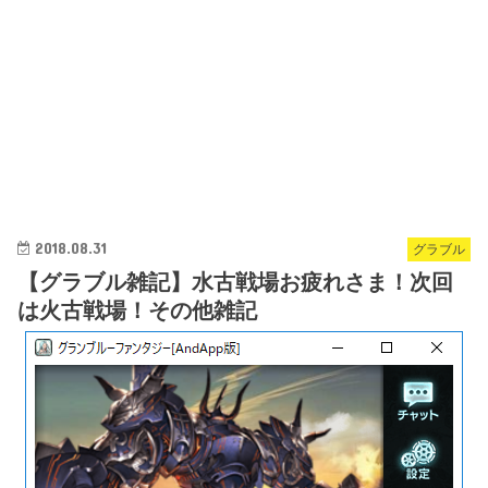
2018.08.31
グラブル
【グラブル雑記】水古戦場お疲れさま！次回
は火古戦場！その他雑記