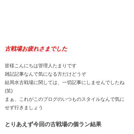
古戦場お疲れさまでした
皆様こんにちは管理人たまりです
雑記記事なんで気になる方だけどうぞ
結局水古戦場に関しては、一切記事にしませんでしたね
(笑)
まぁ、これがこのブログのいつものスタイルなんで気に
せず行きましょう
とりあえず今回の古戦場の個ラン結果