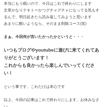
本当にもう眠いので、今日はこれで終わりにします
文章かなりテキトーかつグチャグチャになってる気もす
るんで、明日起きたら読み返してみようと思います
あまりに酷いようなら、そのまま削除コース(笑)
まぁ、今回何が言いたかったかというと・・・
いつもブログやyoutubeに遊びに来てくれてあ
りがとうございます！
これからも良かったら楽しんでいってくださ
い！
という事です。これだけは本心です
以上、今回の記事はこれで終わりにします。お休みなさ
い