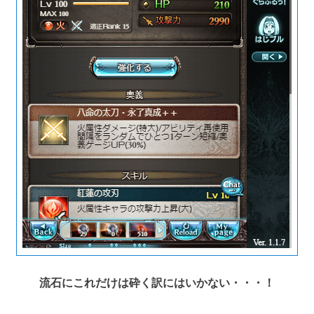
流石にこれだけは砕く訳にはいかない・・・！