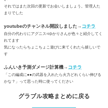
それではまた次回の更新でお会いしましょう。管理人た
まりでした
youtubeのチャンネル開設しました→
コチラ
自分の代わりにアグニス=ゆかりさんが色々と紹介してく
れてます
気になったらちょこちょこ遊びに来てくれたら嬉しいで
す
ふんいき予測ダメージ計算機→
コチラ
「この編成に●●の武器を入れたら火力どれくらい伸びる
かな？」って思った時に使ってください
グラブル攻略まとめに戻る