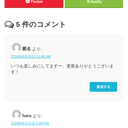
Pocket
feedly
5
件のコメント
匿名
より:
2018年8月31日 11:46 AM
いつも楽しみにしてますー、更新ありがとうございま
す！
返信する
haru
より:
2018年8月31日 3:49 PM