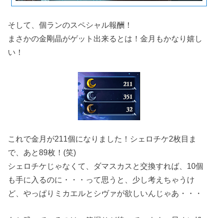
そして、個ランのスペシャル報酬！
まさかの金剛晶がゲット出来るとは！金月もかなり嬉し
い！
これで金月が211個になりました！シェロチケ2枚目ま
で、あと89枚！(笑)
シェロチケじゃなくて、ダマスカスと交換すれば、10個
も手に入るのに・・・って思うと、少し考えちゃうけ
ど、やっぱりミカエルとシヴァが欲しいんじゃあ・・・