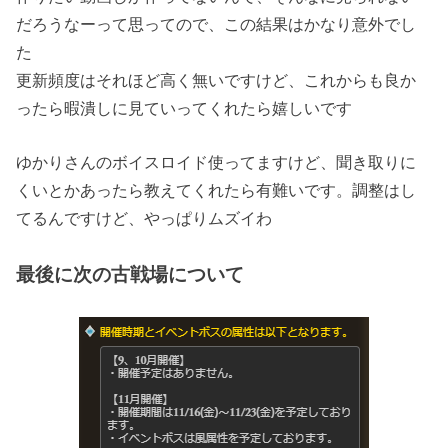
だろうなーって思ってので、この結果はかなり意外でし
た
更新頻度はそれほど高く無いですけど、これからも良か
ったら暇潰しに見ていってくれたら嬉しいです
ゆかりさんのボイスロイド使ってますけど、聞き取りに
くいとかあったら教えてくれたら有難いです。調整はし
てるんですけど、やっぱりムズイわ
最後に次の古戦場について