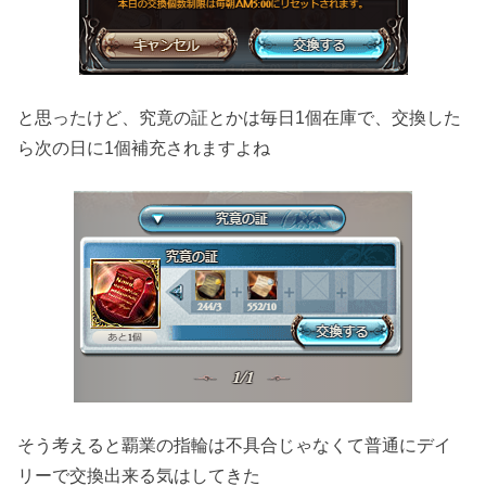
と思ったけど、究竟の証とかは毎日1個在庫で、交換した
ら次の日に1個補充されますよね
そう考えると覇業の指輪は不具合じゃなくて普通にデイ
リーで交換出来る気はしてきた