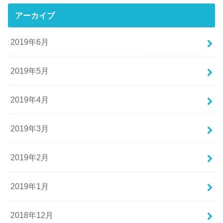
アーカイブ
2019年6月
2019年5月
2019年4月
2019年3月
2019年2月
2019年1月
2018年12月