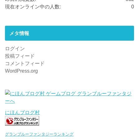
現在オンライン中の人数:
0
メタ情報
ログイン
投稿フィード
コメントフィード
WordPress.org
にほんブログ村
グランブルーファンタジーランキング