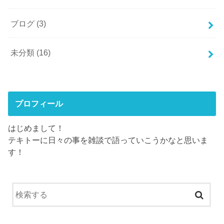
ブログ
(3)
未分類
(16)
プロフィール
はじめまして！
テキトーに日々の事を雑談で語っていこうかなと思いま
す！