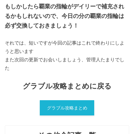
もしかしたら覇業の指輪がデイリーで補充され
るかもしれないので、今日の分の覇業の指輪は
必ず交換しておきましょう！
それでは、短いですが今回の記事はこれで終わりにしよ
うと思います
また次回の更新でお会いしましょう、管理人たまりでし
た
グラブル攻略まとめに戻る
グラブル攻略まとめ