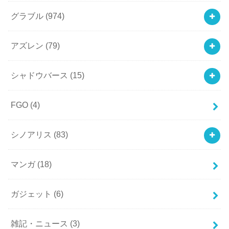
グラブル
(974)
アズレン
(79)
シャドウバース
(15)
FGO
(4)
シノアリス
(83)
マンガ
(18)
ガジェット
(6)
雑記・ニュース
(3)