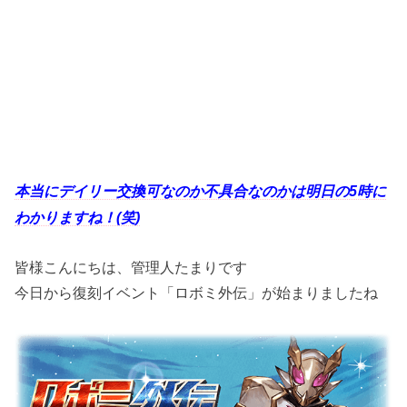
本当にデイリー交換可なのか不具合なのかは明日の5時に
わかりますね！(笑)
皆様こんにちは、管理人たまりです
今日から復刻イベント「ロボミ外伝」が始まりましたね