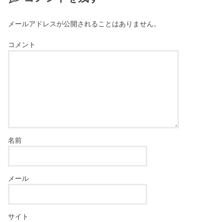
メールアドレスが公開されることはありません。
コメント
名前
メール
サイト