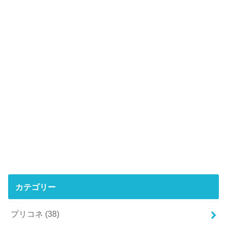
カテゴリー
プリコネ
(38)