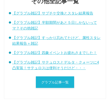
その他全記事一覧
【グラブル雑記】サプチケ交換とスタレ結果報告
【グラブル雑記】半額期間があと５日しかないって
マ？その他雑記
【グラブル雑記】すっかり忘れてたけど、属性スタレ
結果報告＋雑記
【グラブル雑記】四象イベントお疲れさまでした！
【グラブル雑記】サテュロスとデルタ・クォーツに4
凸実装！サテュロスは便利そうだけど・・・
グラブル記事一覧