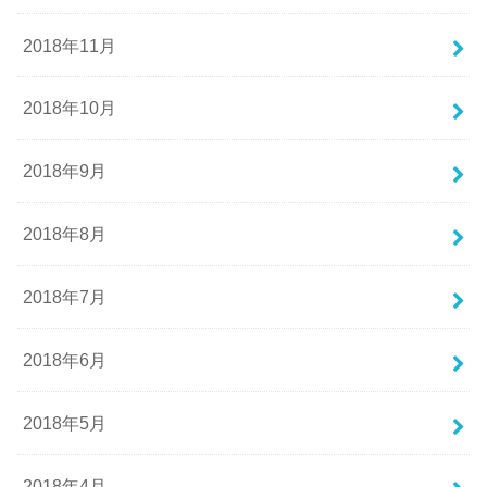
2018年11月
2018年10月
2018年9月
2018年8月
2018年7月
2018年6月
2018年5月
2018年4月