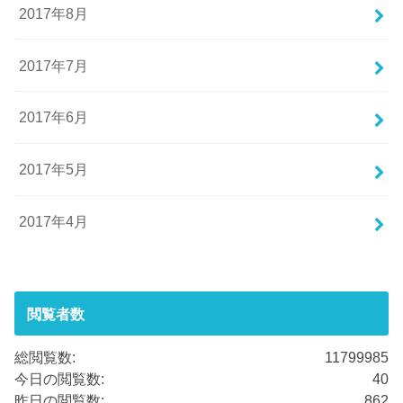
2017年8月
2017年7月
2017年6月
2017年5月
2017年4月
閲覧者数
総閲覧数:
11799985
今日の閲覧数:
40
昨日の閲覧数:
862