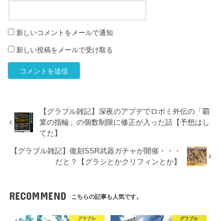
新しいコメントをメールで通知
新しい投稿をメールで受け取る
【グラブル雑記】深夜のアプデでロボミ外伝の「覇
業の指輪」の個数制限に修正が入った話【予想はし
てた】
【グラブル雑記】復刻SSR武器ガチャが開催・・・
だと？【グラシとかクリフィンとか】
RECOMMEND
こちらの記事も人気です。
グラブル
グラブル