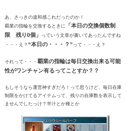
あ、さっきの違和感これだったのか！
「本日の交換個数制
覇業の指輪を交換するときに
限 残り0個」
っていう文章が書いてあったんですね
“本日の・・・？”
・・・え？
って・・・え？
覇業の指輪は毎日交換出来る可能
それって・・・
性がワンチャン有るってことすか？？
もしそうなら運営神すぎだろ！って思うけど、毎日在庫
制限をかけてるアイテムって、残りの在庫数を表示して
ませんでしたっけ？半汁とか種とか