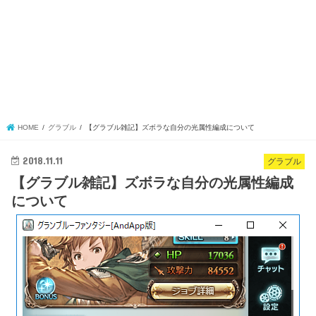
HOME
グラブル
【グラブル雑記】ズボラな自分の光属性編成について
2018.11.11
グラブル
【グラブル雑記】ズボラな自分の光属性編成
について