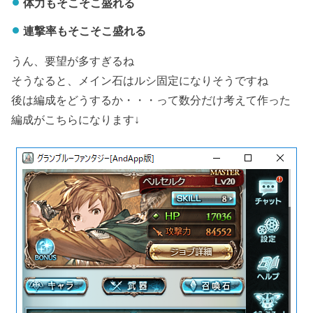
体力もそこそこ盛れる
連撃率もそこそこ盛れる
うん、要望が多すぎるね
そうなると、メイン石はルシ固定になりそうですね
後は編成をどうするか・・・って数分だけ考えて作った
編成がこちらになります↓