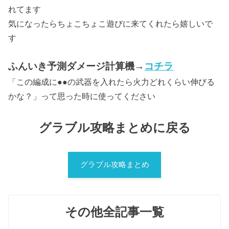
れてます
気になったらちょこちょこ遊びに来てくれたら嬉しいで
す
ふんいき予測ダメージ計算機→
コチラ
「この編成に●●の武器を入れたら火力どれくらい伸びる
かな？」って思った時に使ってください
グラブル攻略まとめに戻る
グラブル攻略まとめ
その他全記事一覧