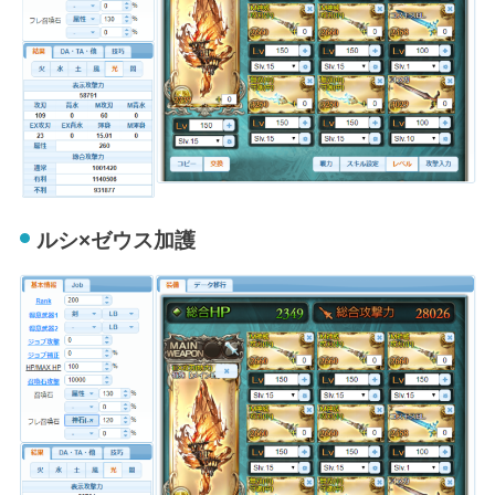
ルシ×ゼウス加護