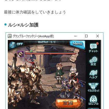
最後に体力確認をしていきましょう
ルシ×ルシ加護