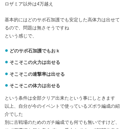
ロザミア以外は4万越え
基本的にはどのサポ石加護でも安定した高体力は出せて
るので、問題は無さそうですね
という感じで、
どのサポ石加護でもおｋ
そこそこの火力は出せる
そこそこの連撃率は出せる
そこそこの体力は出せる
という条件は全部クリア出来たという事にしときます
以上、自分が今のイベントで使っているズボラ編成の紹
介でした
別に古戦場のためのガチ編成でも何でも無いですけど、