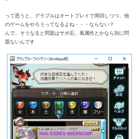
って思うと、グラブルはオートプレイで周回しつつ、他
のゲームをやろうってなるよね・・・ならない？
んで、そうなると問題はサポ石。風属性とかなら別に問
題ないんです