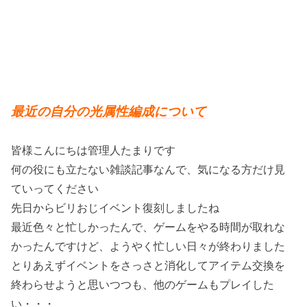
最近の自分の光属性編成について
皆様こんにちは管理人たまりです
何の役にも立たない雑談記事なんで、気になる方だけ見
ていってください
先日からビリおじイベント復刻しましたね
最近色々と忙しかったんで、ゲームをやる時間が取れな
かったんですけど、ようやく忙しい日々が終わりました
とりあえずイベントをさっさと消化してアイテム交換を
終わらせようと思いつつも、他のゲームもプレイした
い・・・