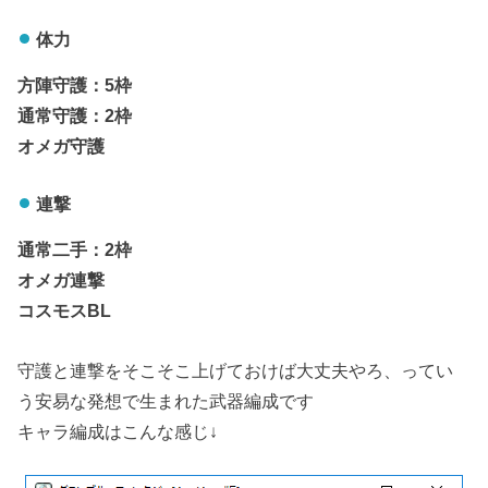
体力
方陣守護：5枠
通常守護：2枠
オメガ守護
連撃
通常二手：2枠
オメガ連撃
コスモスBL
守護と連撃をそこそこ上げておけば大丈夫やろ、ってい
う安易な発想で生まれた武器編成です
キャラ編成はこんな感じ↓