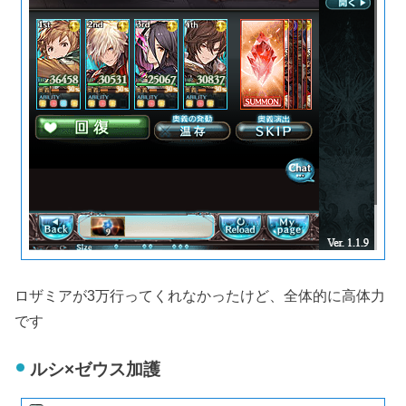
ロザミアが3万行ってくれなかったけど、全体的に高体力
です
ルシ×ゼウス加護