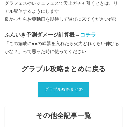
グラフェスやレジェフェスで天上ガチャ引くときは、リ
アル配信するようにします
良かったらお薬動画を期待して遊びに来てください(笑)
ふんいき予測ダメージ計算機→
コチラ
「この編成に●●の武器を入れたら火力どれくらい伸びる
かな？」って思った時に使ってください
グラブル攻略まとめに戻る
グラブル攻略まとめ
その他全記事一覧