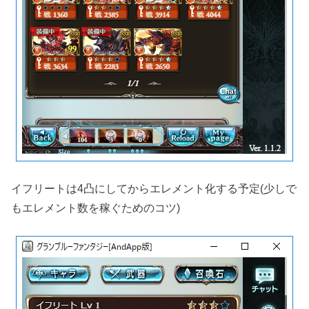
イフリートは4凸にしてからエレメント化する予定(少しで
もエレメント数を稼ぐためのコツ)