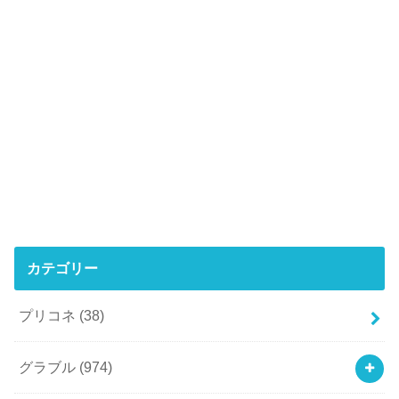
カテゴリー
プリコネ
(38)
グラブル
(974)