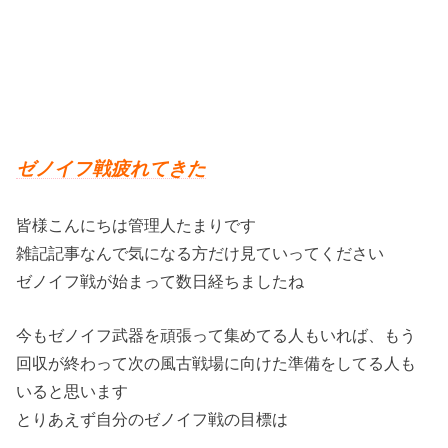
ゼノイフ戦疲れてきた
皆様こんにちは管理人たまりです
雑記記事なんで気になる方だけ見ていってください
ゼノイフ戦が始まって数日経ちましたね
今もゼノイフ武器を頑張って集めてる人もいれば、もう
回収が終わって次の風古戦場に向けた準備をしてる人も
いると思います
とりあえず自分のゼノイフ戦の目標は