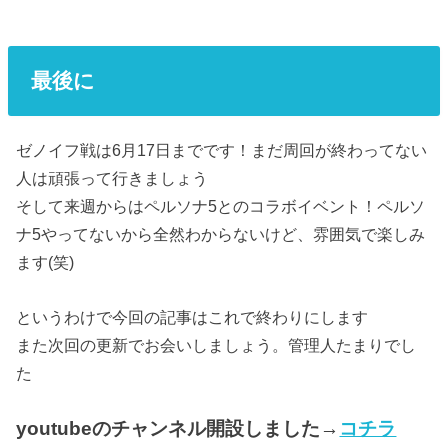
最後に
ゼノイフ戦は6月17日までです！まだ周回が終わってない
人は頑張って行きましょう
そして来週からはペルソナ5とのコラボイベント！ペルソ
ナ5やってないから全然わからないけど、雰囲気で楽しみ
ます(笑)
というわけで今回の記事はこれで終わりにします
また次回の更新でお会いしましょう。管理人たまりでし
た
youtubeのチャンネル開設しました→
コチラ