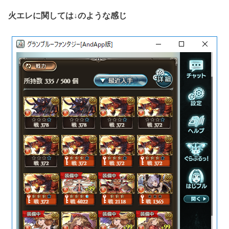
火エレに関しては↓のような感じ