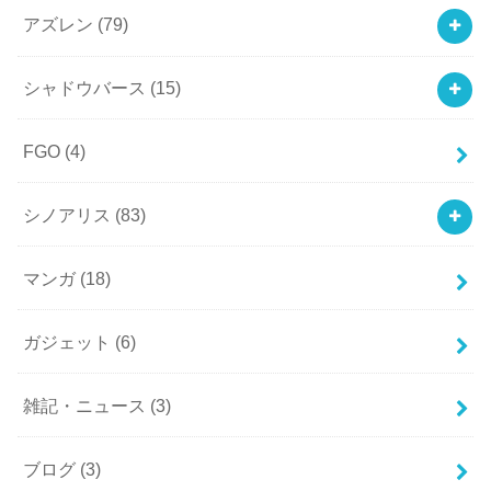
アズレン
(79)
シャドウバース
(15)
FGO
(4)
シノアリス
(83)
マンガ
(18)
ガジェット
(6)
雑記・ニュース
(3)
ブログ
(3)