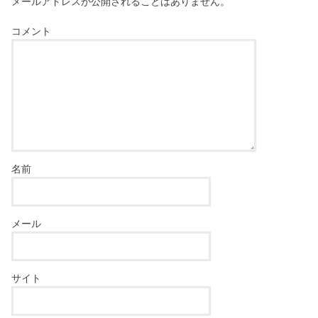
メールアドレスが公開されることはありません。
コメント
名前
メール
サイト