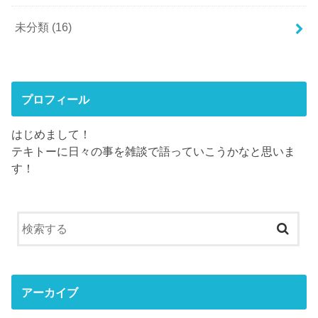
未分類
(16)
プロフィール
はじめまして！
テキトーに日々の事を雑談で語っていこうかなと思いま
す！
アーカイブ