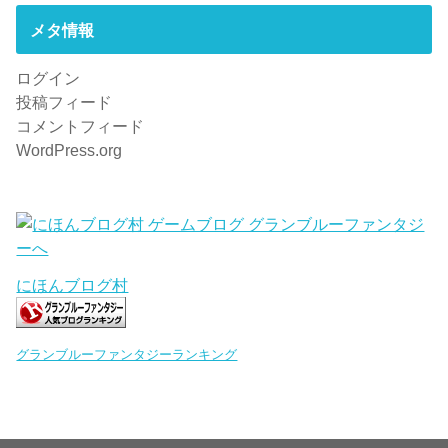
メタ情報
ログイン
投稿フィード
コメントフィード
WordPress.org
にほんブログ村
グランブルーファンタジーランキング