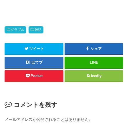
グラブル
雑記
ツイート
シェア
はてブ
LINE
Pocket
feedly
コメントを残す
メールアドレスが公開されることはありません。