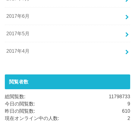
2017年6月
2017年5月
2017年4月
閲覧者数
総閲覧数:
11798733
今日の閲覧数:
9
昨日の閲覧数:
610
現在オンライン中の人数:
2