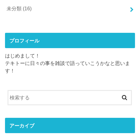
未分類
(16)
プロフィール
はじめまして！
テキトーに日々の事を雑談で語っていこうかなと思いま
す！
アーカイブ