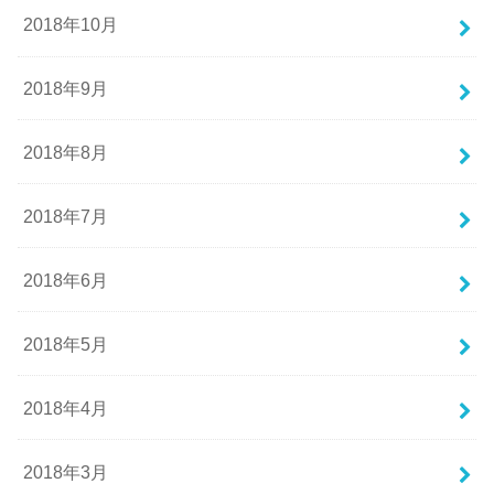
2018年10月
2018年9月
2018年8月
2018年7月
2018年6月
2018年5月
2018年4月
2018年3月