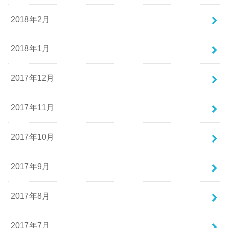
2018年2月
2018年1月
2017年12月
2017年11月
2017年10月
2017年9月
2017年8月
2017年7月