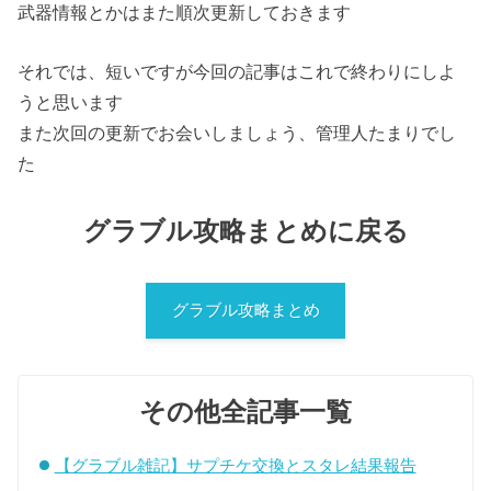
武器情報とかはまた順次更新しておきます
それでは、短いですが今回の記事はこれで終わりにしよ
うと思います
また次回の更新でお会いしましょう、管理人たまりでし
た
グラブル攻略まとめに戻る
グラブル攻略まとめ
その他全記事一覧
【グラブル雑記】サプチケ交換とスタレ結果報告