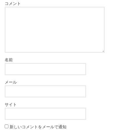
コメント
名前
メール
サイト
新しいコメントをメールで通知