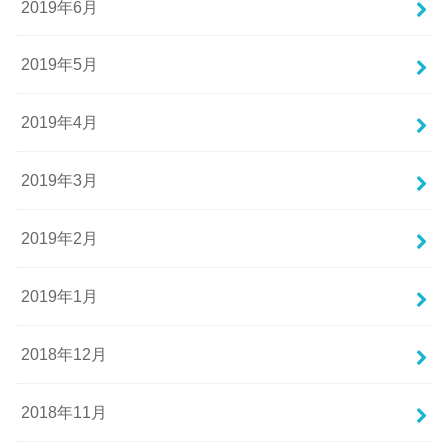
2019年6月
2019年5月
2019年4月
2019年3月
2019年2月
2019年1月
2018年12月
2018年11月