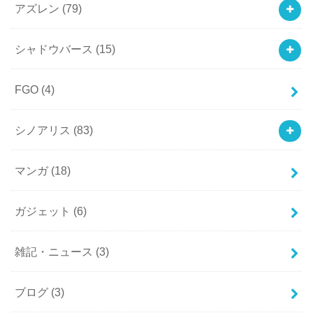
アズレン
(79)
シャドウバース
(15)
FGO
(4)
シノアリス
(83)
マンガ
(18)
ガジェット
(6)
雑記・ニュース
(3)
ブログ
(3)