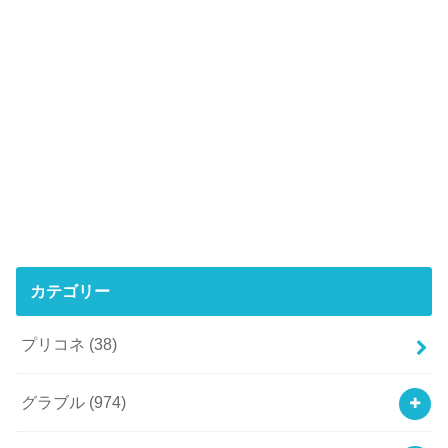
カテゴリー
プリコネ
(38)
グラブル
(974)