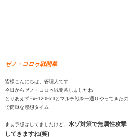
ゼノ・コロゥ戦開幕
皆様こんにちは、管理人です
今日からゼノ・コロゥ戦開幕しましたね
とりあえずEx~120Hellとマルチ戦を一通りやってきたの
で簡単な感想タイム
水ゾ対策で無属性攻撃
まぁ予想はしてましたけど、
してきますね(笑)