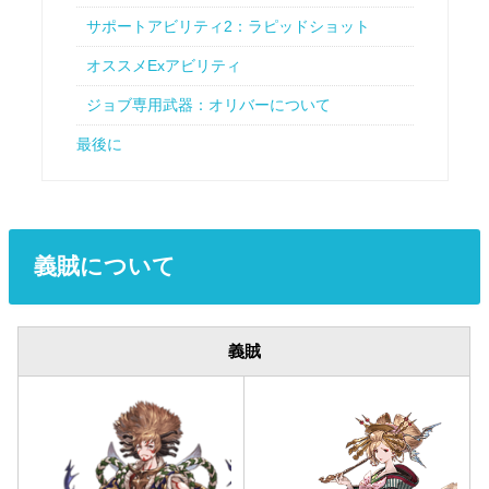
サポートアビリティ2：ラピッドショット
オススメExアビリティ
ジョブ専用武器：オリバーについて
最後に
義賊について
義賊