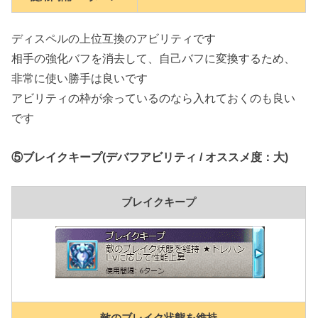
ディスペルの上位互換のアビリティです
相手の強化バフを消去して、自己バフに変換するため、
非常に使い勝手は良いです
アビリティの枠が余っているのなら入れておくのも良い
です
⑤ブレイクキープ(デバフアビリティ / オススメ度：大)
ブレイクキープ