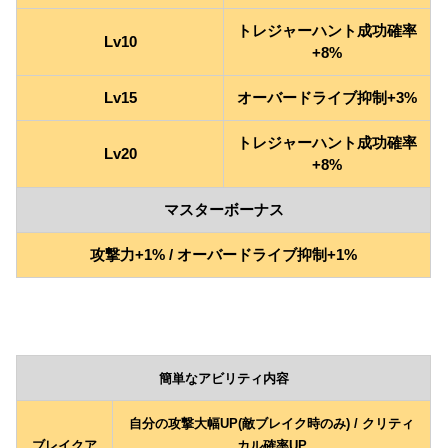
トレジャーハント成功確率
Lv10
+8%
Lv15
オーバードライブ抑制+3%
トレジャーハント成功確率
Lv20
+8%
マスターボーナス
攻撃力+1% / オーバードライブ抑制+1%
簡単なアビリティ内容
自分の攻撃大幅UP(敵ブレイク時のみ) / クリティ
ブレイクア
カル確率UP