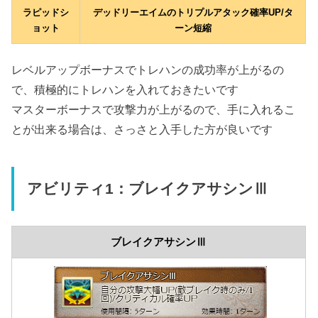
ラピッドシ
デッドリーエイムのトリプルアタック確率UP/タ
ョット
ーン短縮
レベルアップボーナスでトレハンの成功率が上がるの
で、積極的にトレハンを入れておきたいです
マスターボーナスで攻撃力が上がるので、手に入れるこ
とが出来る場合は、さっさと入手した方が良いです
アビリティ1：ブレイクアサシンⅢ
ブレイクアサシンⅢ