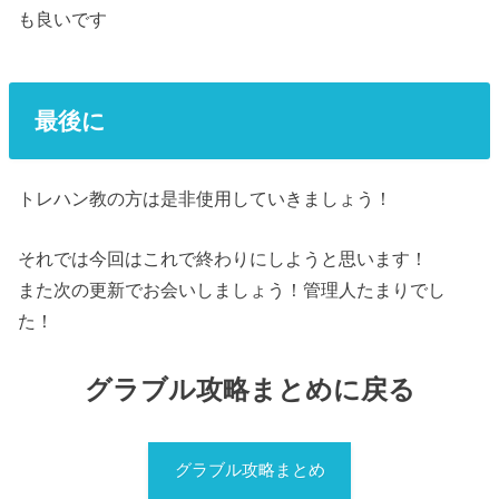
も良いです
最後に
トレハン教の方は是非使用していきましょう！
それでは今回はこれで終わりにしようと思います！
また次の更新でお会いしましょう！管理人たまりでし
た！
グラブル攻略まとめに戻る
グラブル攻略まとめ