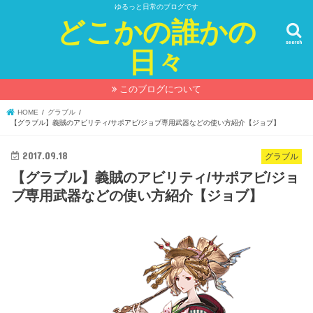
ゆるっと日常のブログです
どこかの誰かの
search
日々
このブログについて
HOME
グラブル
【グラブル】義賊のアビリティ/サポアビ/ジョブ専用武器などの使い方紹介【ジョブ】
2017.09.18
グラブル
【グラブル】義賊のアビリティ/サポアビ/ジョ
ブ専用武器などの使い方紹介【ジョブ】