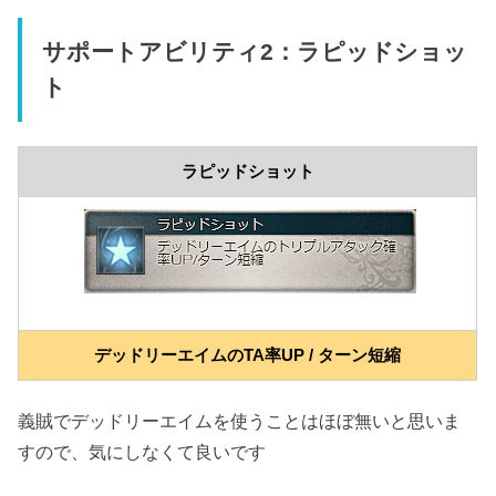
サポートアビリティ2：ラピッドショッ
ト
ラピッドショット
デッドリーエイムのTA率UP / ターン短縮
義賊でデッドリーエイムを使うことはほぼ無いと思いま
すので、気にしなくて良いです