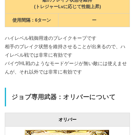
敵のブレイク状態を維持
(トレジャーLvに応じて性能上昇)
使用間隔：6ターン
ー
ハイレベル戦御用達のブレイクキープです
相手のブレイク状態を維持させることが出来るので、ハ
イレベル戦では非常に有効です
バイヴHL戦のようなモードゲージが無い敵には使えませ
んが、それ以外では非常に有効です
ジョブ専用武器：オリバーについて
オリバー