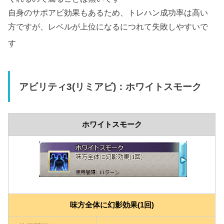
自身のサポアビ効果もあるため、トレハン成功率は高い
方ですが、レベルが上位になるにつれて失敗しやすいで
す
アビリティ3(リミアビ)：ホワイトスモーク
ホワイトスモーク
味方全体に幻影効果(1回)