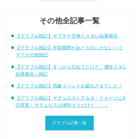
その他全記事一覧
【グラブル雑記】サプチケ交換とスタレ結果報告
【グラブル雑記】半額期間があと５日しかないって
マ？その他雑記
【グラブル雑記】すっかり忘れてたけど、属性スタレ
結果報告＋雑記
【グラブル雑記】四象イベントお疲れさまでした！
【グラブル雑記】サテュロスとデルタ・クォーツに4
凸実装！サテュロスは便利そうだけど・・・
グラブル記事一覧