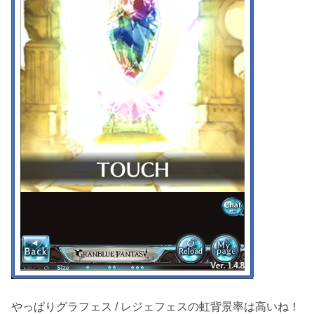
やっぱりグラフェス / レジェフェスの虹背景率は高いね！