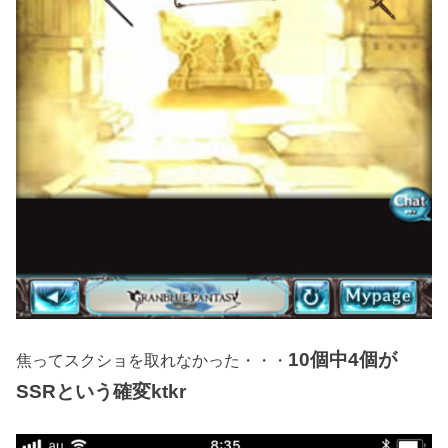
10個中4個が
焦ってスクショを取れなかった・・・
SSRという確変ktkr