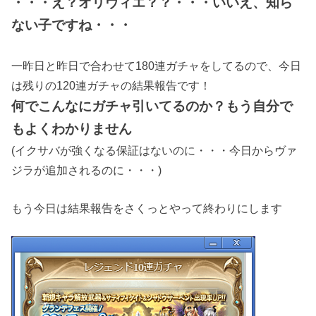
・・・え？オリヴィエ？？・・・いいえ、知ら
ない子ですね・・・
一昨日と昨日で合わせて180連ガチャをしてるので、今日
は残りの120連ガチャの結果報告です！
何でこんなにガチャ引いてるのか？もう自分で
もよくわかりません
(イクサバが強くなる保証はないのに・・・今日からヴァ
ジラが追加されるのに・・・)
もう今日は結果報告をさくっとやって終わりにします