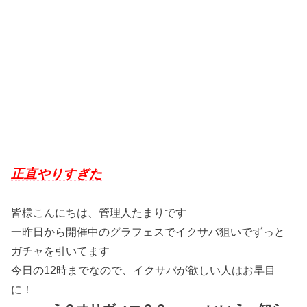
正直やりすぎた
皆様こんにちは、管理人たまりです
一昨日から開催中のグラフェスでイクサバ狙いでずっと
ガチャを引いてます
今日の12時までなので、イクサバが欲しい人はお早目
に！