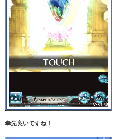
幸先良いですね！