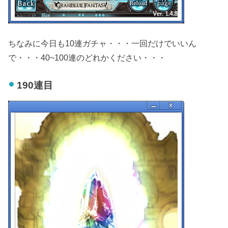
ちなみに今日も10連ガチャ・・・一回だけでいいん
で・・・40~100連のどれかください・・・
190連目