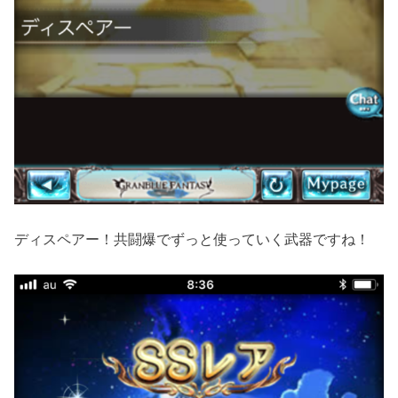
ディスペアー！共闘爆でずっと使っていく武器ですね！