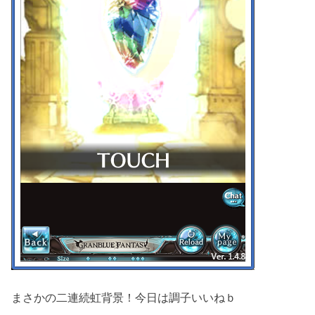
まさかの二連続虹背景！今日は調子いいねｂ