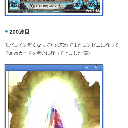
200連目
モバコイン無くなってたの忘れてまたコンビニに行って
iTunesカードを買いに行ってきました(笑)