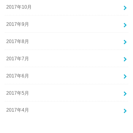
2017年10月
2017年9月
2017年8月
2017年7月
2017年6月
2017年5月
2017年4月