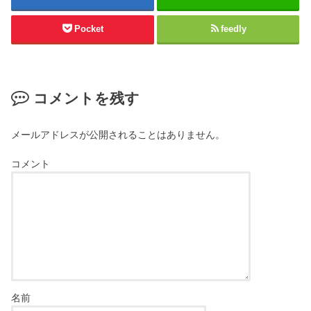
Pocket
feedly
コメントを残す
メールアドレスが公開されることはありません。
コメント
名前