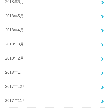
2018年6月
2018年5月
2018年4月
2018年3月
2018年2月
2018年1月
2017年12月
2017年11月