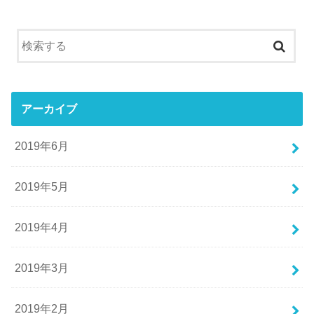
アーカイブ
2019年6月
2019年5月
2019年4月
2019年3月
2019年2月