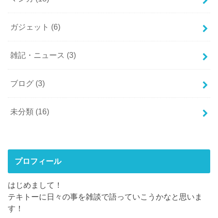
ガジェット
(6)
雑記・ニュース
(3)
ブログ
(3)
未分類
(16)
プロフィール
はじめまして！
テキトーに日々の事を雑談で語っていこうかなと思いま
す！