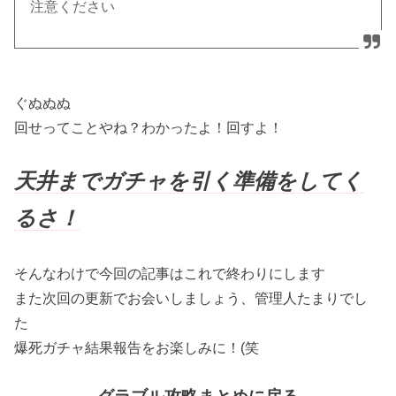
注意ください
ぐぬぬぬ
回せってことやね？わかったよ！回すよ！
天井までガチャを引く準備をしてく
るさ！
そんなわけで今回の記事はこれで終わりにします
また次回の更新でお会いしましょう、管理人たまりでし
た
爆死ガチャ結果報告をお楽しみに！(笑