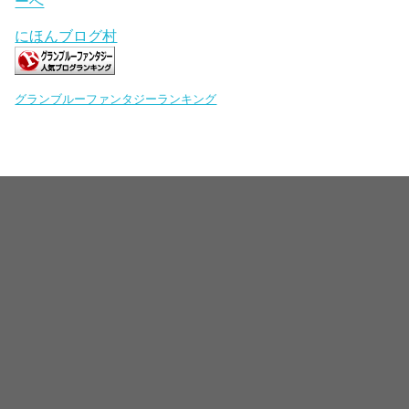
にほんブログ村
グランブルーファンタジーランキング