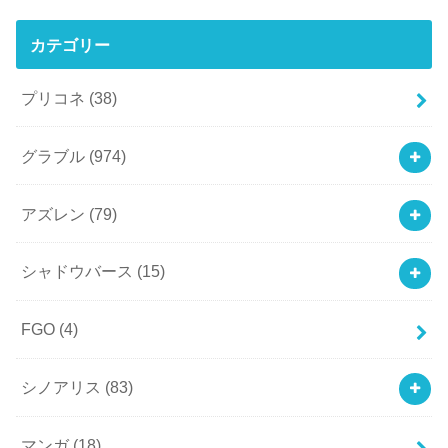
カテゴリー
プリコネ
(38)
グラブル
(974)
アズレン
(79)
シャドウバース
(15)
FGO
(4)
シノアリス
(83)
マンガ
(18)