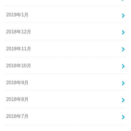
2019年1月
2018年12月
2018年11月
2018年10月
2018年9月
2018年8月
2018年7月