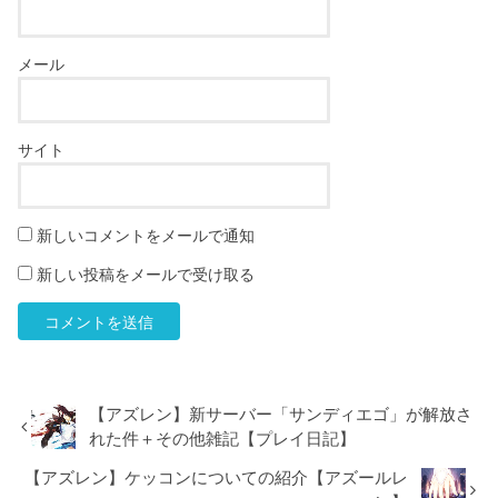
メール
サイト
新しいコメントをメールで通知
新しい投稿をメールで受け取る
【アズレン】新サーバー「サンディエゴ」が解放さ
れた件＋その他雑記【プレイ日記】
【アズレン】ケッコンについての紹介【アズールレ