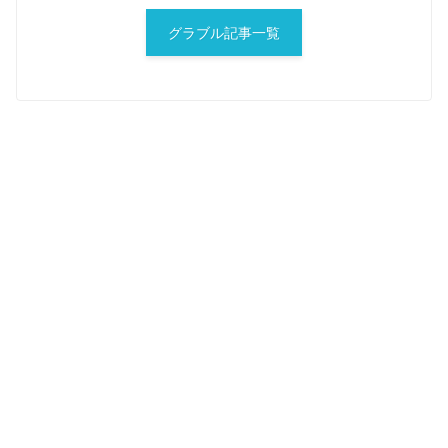
グラブル記事一覧