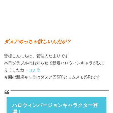
ダヌアめっちゃ欲しいんだが？
皆様こんにちは、管理人たまりです
本日グラブルのお知らせで新規ハロウィンキャラが決ま
りましたね→
コチラ
今回の新規キャラはダヌア(SSR)とミムメモ(SR)です
ハロウィンバージョンキャラクター登
場！