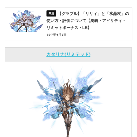
【グラブル】「リリィ」と「氷晶杖」の
使い方・評価について【奥義・アビリティ・
リミットボーナス・LB】
2017年9月8日
カタリナ(リミテッド)