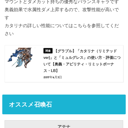
マウントとダメカット持ちの優秀なバランスキャラです
奥義効果で水属性ダメ上昇するので、攻撃性能が高いで
す
カタリナの詳しい性能についてはこちらを参照してくだ
さい
【グラブル】「カタリナ（リミテッド
ver)」と「ミュルグレス」の使い方・評価につ
いて【奥義・アビリティ・リミットボーナ
ス・LB】
2017年6月3日
オススメ召喚石
アテナ