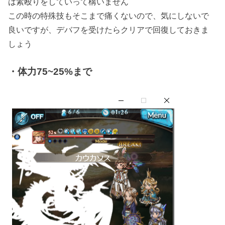
は素殴りをしていって構いません
この時の特殊技もそこまで痛くないので、気にしないで
良いですが、デバフを受けたらクリアで回復しておきま
しょう
・体力75~25%まで