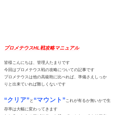
プロメテウスHL戦攻略マニュアル
皆様こんにちは、管理人たまりです
今回はプロメテウス戦の攻略についての記事です
プロメテウスは他の高級鞄に比べれば、準備さえしっか
りと出来ていれば難しくないです
“クリア”
“マウント”
と
これが有るか無いかで生
存率は大幅に変わってきます