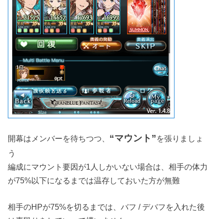
“マウント”
開幕はメンバーを待ちつつ、
を張りましょ
う
編成にマウント要因が1人しかいない場合は、相手の体力
が75%以下になるまでは温存しておいた方が無難
相手のHPが75%を切るまでは、バフ / デバフを入れた後