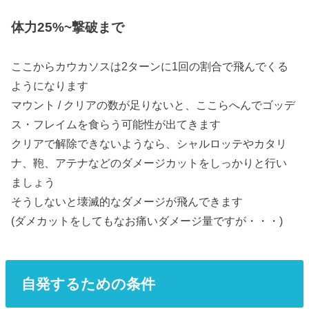
体力25%~撃破まで
ここからカウカソスは2ターンに1回の割合で飛んでくる
ようになります
マウント / クリアの数が足りないと、ここらへんでゴッデ
ス・フレイムを食らう可能性が出てきます
クリアで解除できないようなら、シャルロッテやカタリ
ナ、鞄、アテナなどのダメージカットをしっかりと行い
ましょう
そうしないと壊滅的なダメージが飛んできます
(ダメカットをしてもなお痛いダメージ量ですが・・・)
自発するための条件