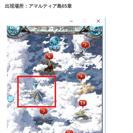
出現場所：アマルティア島65章