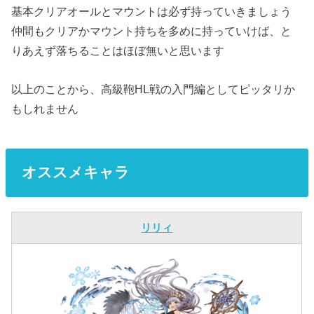
基本クリアオールとマウントは必ず持っていきましょう
仲間もクリアかマウント持ちを多めに持っていけば、と
りあえず落ちることはほぼ無いと思います
以上のことから、高級鞄HL戦の入門編としてピッタリか
もしれません
オススメキャラ
リリィ