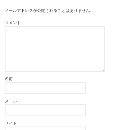
メールアドレスが公開されることはありません。
コメント
名前
メール
サイト