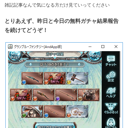
雑記記事なんで気になる方だけ見ていってください
とりあえず、昨日と今日の無料ガチャ結果報告
を続けてどうぞ！