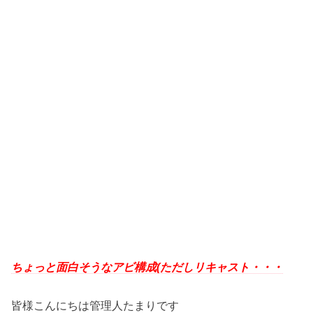
ちょっと面白そうなアビ構成(ただしリキャスト・・・
皆様こんにちは管理人たまりです