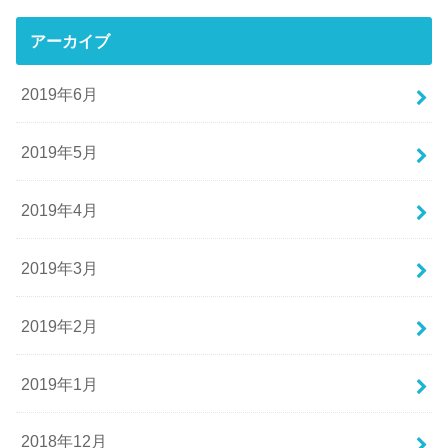
アーカイブ
2019年6月
2019年5月
2019年4月
2019年3月
2019年2月
2019年1月
2018年12月