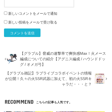
新しいコメントをメールで通知
新しい投稿をメールで受け取る
【グラブル】脅威の連撃率で爽快感Max！火メース
編成についての紹介【アグニス編成 / ハウンドドッ
グ / オメガ弓】
【グラブル雑記】ラブライブコラボイベントの情報
が公開！久々の火SSR武器に加えて、初の火SSRキ
ャラだ・・・と？
RECOMMEND
こちらの記事も人気です。