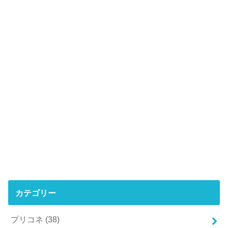
カテゴリー
プリコネ
(38)