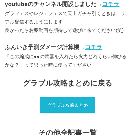
youtubeのチャンネル開設しました→
コチラ
グラフェスやレジェフェスで天上ガチャ引くときは、リ
アル配信するようにします
良かったらお薬動画を期待して遊びに来てください(笑)
ふんいき予測ダメージ計算機→
コチラ
「この編成に●●の武器を入れたら火力どれくらい伸びる
かな？」って思った時に使ってください
グラブル攻略まとめに戻る
グラブル攻略まとめ
その他全記事一覧