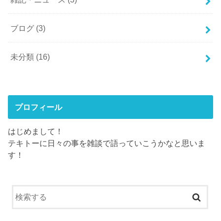
ブログ
(3)
未分類
(16)
プロフィール
はじめまして！
テキトーに日々の事を雑談で語っていこうかなと思いま
す！