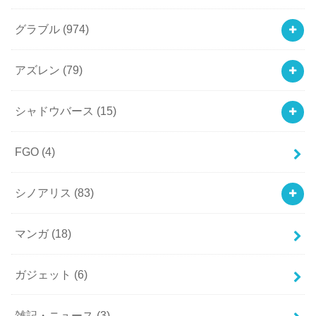
グラブル
(974)
アズレン
(79)
シャドウバース
(15)
FGO
(4)
シノアリス
(83)
マンガ
(18)
ガジェット
(6)
雑記・ニュース
(3)