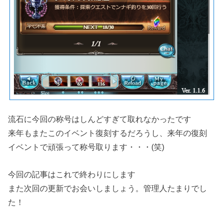
流石に今回の称号はしんどすぎて取れなかったです
来年もまたこのイベント復刻するだろうし、来年の復刻
イベントで頑張って称号取ります・・・(笑)
今回の記事はこれで終わりにします
また次回の更新でお会いしましょう。管理人たまりでし
た！