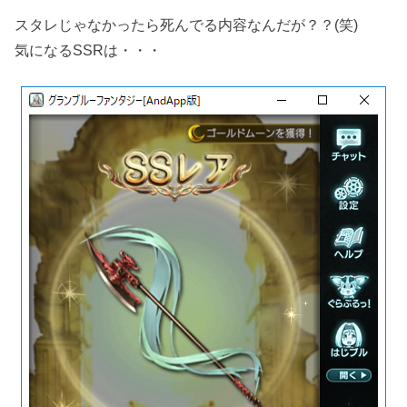
スタレじゃなかったら死んでる内容なんだが？？(笑)
気になるSSRは・・・