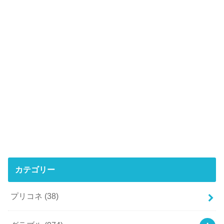
カテゴリー
プリコネ
(38)