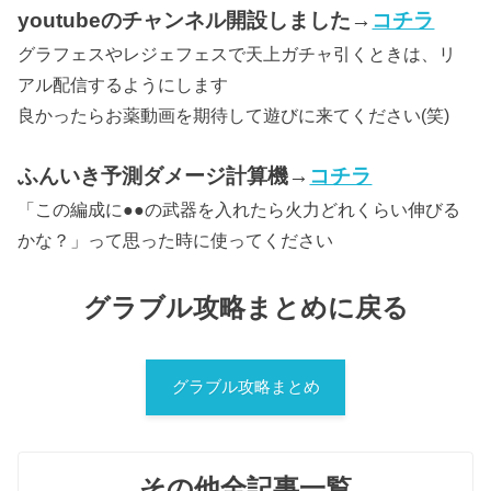
youtubeのチャンネル開設しました→
コチラ
グラフェスやレジェフェスで天上ガチャ引くときは、リ
アル配信するようにします
良かったらお薬動画を期待して遊びに来てください(笑)
ふんいき予測ダメージ計算機→
コチラ
「この編成に●●の武器を入れたら火力どれくらい伸びる
かな？」って思った時に使ってください
グラブル攻略まとめに戻る
グラブル攻略まとめ
その他全記事一覧