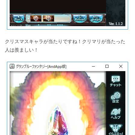
クリスマスキャラが当たりですね！クリマリが当たった
人は羨ましい！