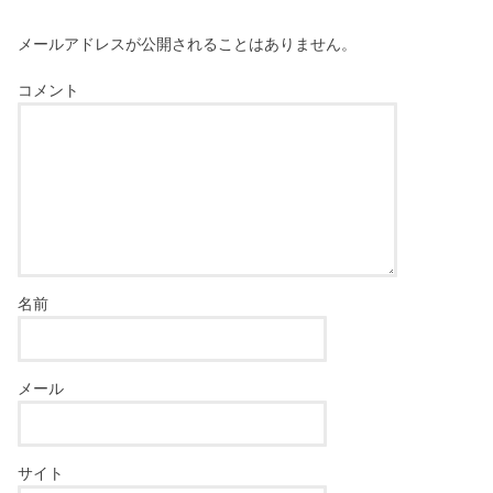
メールアドレスが公開されることはありません。
コメント
名前
メール
サイト