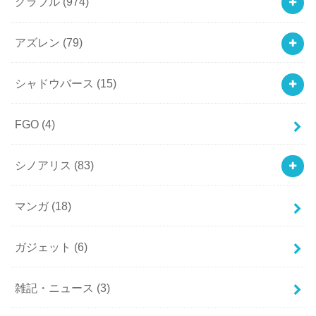
グラブル
(974)
アズレン
(79)
シャドウバース
(15)
FGO
(4)
シノアリス
(83)
マンガ
(18)
ガジェット
(6)
雑記・ニュース
(3)