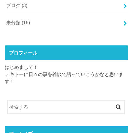
ブログ
(3)
未分類
(16)
プロフィール
はじめまして！
テキトーに日々の事を雑談で語っていこうかなと思いま
す！