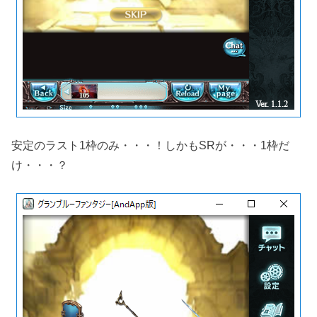
安定のラスト1枠のみ・・・！しかもSRが・・・1枠だ
け・・・？