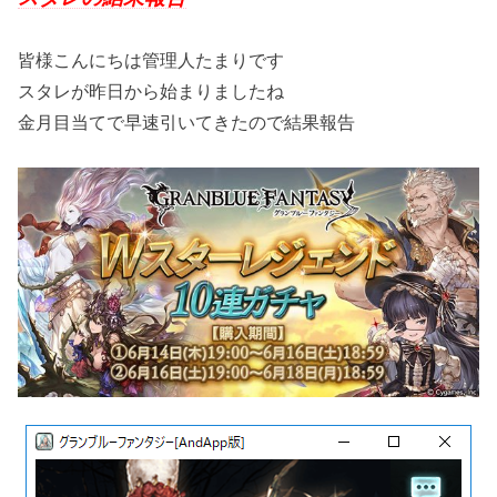
皆様こんにちは管理人たまりです
スタレが昨日から始まりましたね
金月目当てで早速引いてきたので結果報告