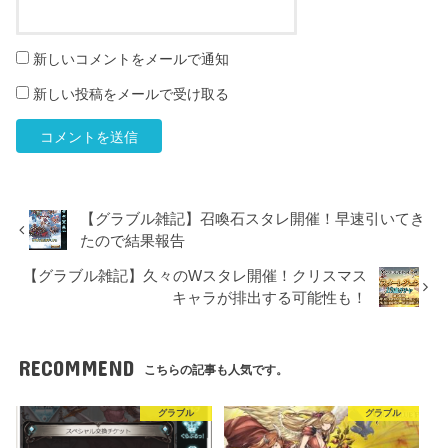
新しいコメントをメールで通知
新しい投稿をメールで受け取る
【グラブル雑記】召喚石スタレ開催！早速引いてき
たので結果報告
【グラブル雑記】久々のWスタレ開催！クリスマス
キャラが排出する可能性も！
RECOMMEND
こちらの記事も人気です。
グラブル
グラブル