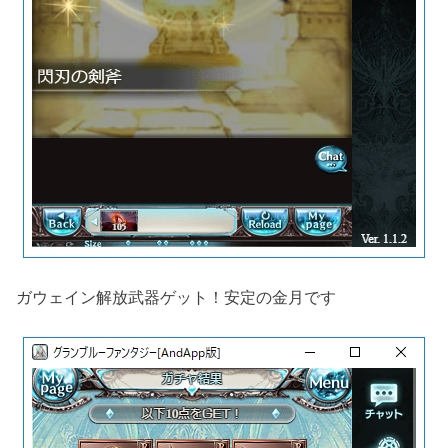
ガウェイン解放武器ゲット！安定の金月です