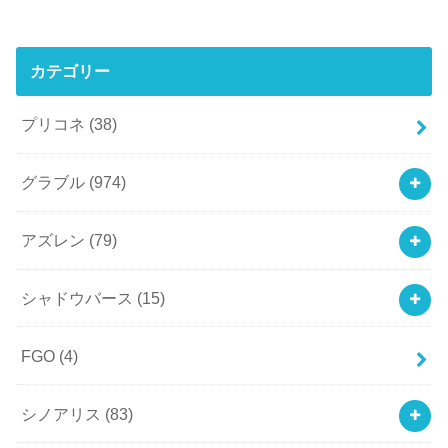
カテゴリー
プリコネ
(38)
グラブル
(974)
アズレン
(79)
シャドウバース
(15)
FGO
(4)
シノアリス
(83)