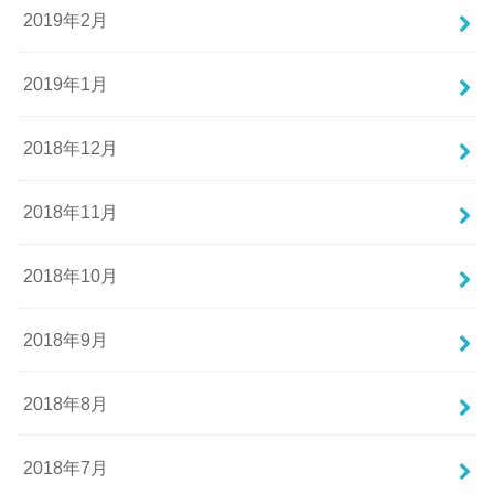
2019年2月
2019年1月
2018年12月
2018年11月
2018年10月
2018年9月
2018年8月
2018年7月