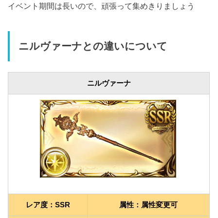
イベント期間は長いので、頑張って集めきりましょう
ニルヴァーナとの違いについて
ニルヴァーナ
レア度：SSR
属性：属性変更可