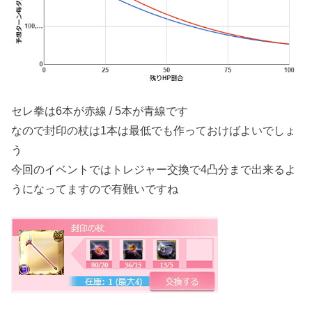
セレ拳は6本が赤線 / 5本が青線です
なので封印の杖は1本は最低でも作っておけばよいでしょ
う
今回のイベントではトレジャー交換で4凸分まで出来るよ
うになってますので有難いですね