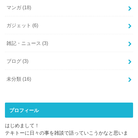
マンガ
(18)
ガジェット
(6)
雑記・ニュース
(3)
ブログ
(3)
未分類
(16)
プロフィール
はじめまして！
テキトーに日々の事を雑談で語っていこうかなと思いま