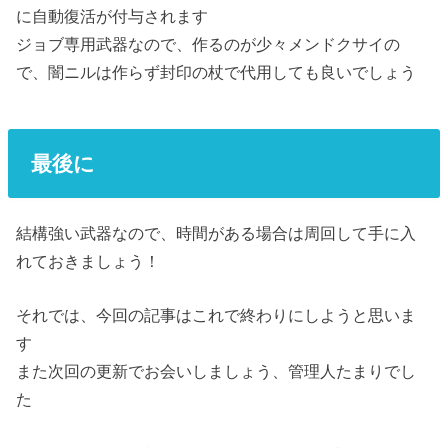
に自動復活が付与されます
ジョブ専用武器なので、作るのが少々メンドクサイの
で、闇ニルは作らず封印の杖で代用しても良いでしょう
最後に
結構強い武器なので、時間がある場合は周回して手に入
れておきましょう！
それでは、今回の記事はこれで終わりにしようと思いま
す
また次回の更新でお会いしましょう、管理人たまりでし
た