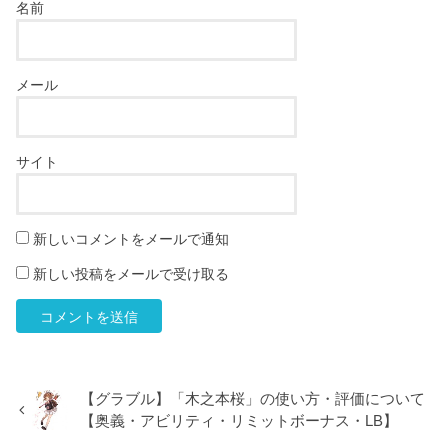
名前
メール
サイト
新しいコメントをメールで通知
新しい投稿をメールで受け取る
【グラブル】「木之本桜」の使い方・評価について
【奥義・アビリティ・リミットボーナス・LB】