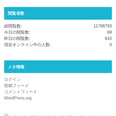
閲覧者数
総閲覧数:
11798793
今日の閲覧数:
69
昨日の閲覧数:
610
現在オンライン中の人数:
0
メタ情報
ログイン
投稿フィード
コメントフィード
WordPress.org