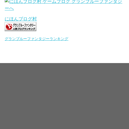
にほんブログ村
グランブルーファンタジーランキング