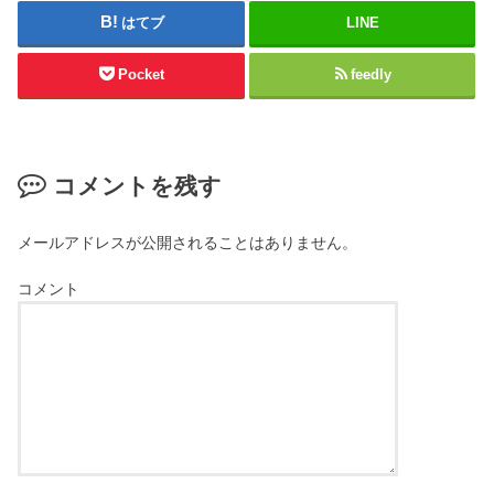
はてブ
LINE
Pocket
feedly
コメントを残す
メールアドレスが公開されることはありません。
コメント