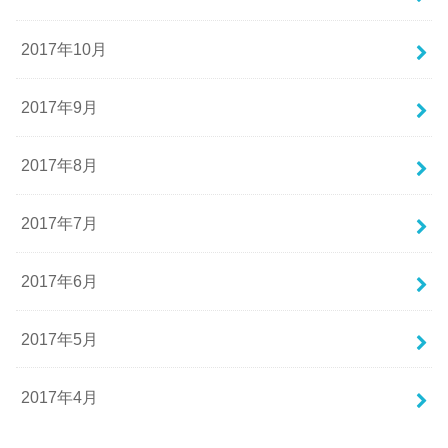
2017年10月
2017年9月
2017年8月
2017年7月
2017年6月
2017年5月
2017年4月