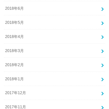
2018年6月
2018年5月
2018年4月
2018年3月
2018年2月
2018年1月
2017年12月
2017年11月