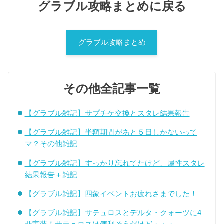
グラブル攻略まとめに戻る
グラブル攻略まとめ
その他全記事一覧
【グラブル雑記】サプチケ交換とスタレ結果報告
【グラブル雑記】半額期間があと５日しかないって
マ？その他雑記
【グラブル雑記】すっかり忘れてたけど、属性スタレ
結果報告＋雑記
【グラブル雑記】四象イベントお疲れさまでした！
【グラブル雑記】サテュロスとデルタ・クォーツに4