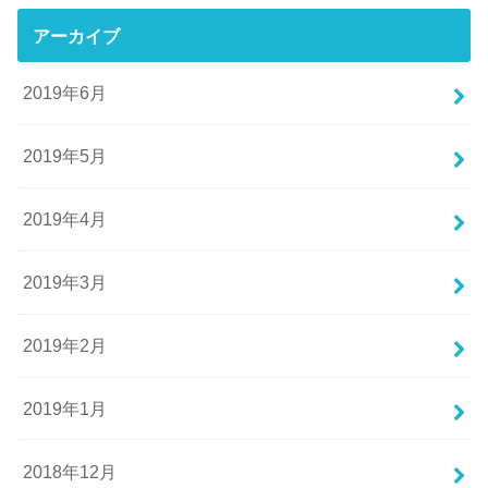
アーカイブ
2019年6月
2019年5月
2019年4月
2019年3月
2019年2月
2019年1月
2018年12月