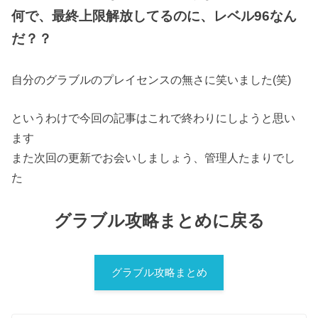
何で、最終上限解放してるのに、レベル96なん
だ？？
自分のグラブルのプレイセンスの無さに笑いました(笑)
というわけで今回の記事はこれで終わりにしようと思い
ます
また次回の更新でお会いしましょう、管理人たまりでし
た
グラブル攻略まとめに戻る
グラブル攻略まとめ