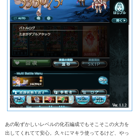
あの恥ずかしいレベルの化石編成でもそこそこの火力を
出してくれてて安心。久々にマキラ使ってるけど、やっ