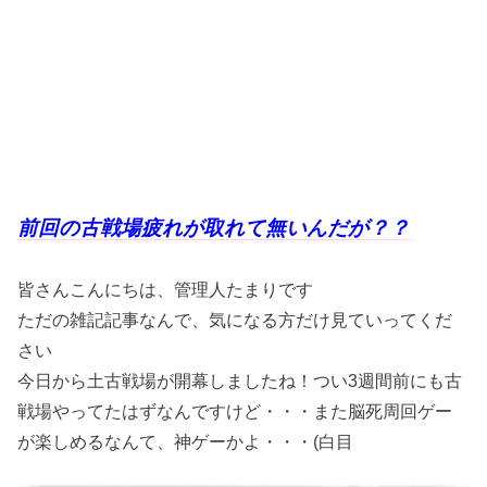
前回の古戦場疲れが取れて無いんだが？？
皆さんこんにちは、管理人たまりです
ただの雑記記事なんで、気になる方だけ見ていってくだ
さい
今日から土古戦場が開幕しましたね！つい3週間前にも古
戦場やってたはずなんですけど・・・また脳死周回ゲー
が楽しめるなんて、神ゲーかよ・・・(白目