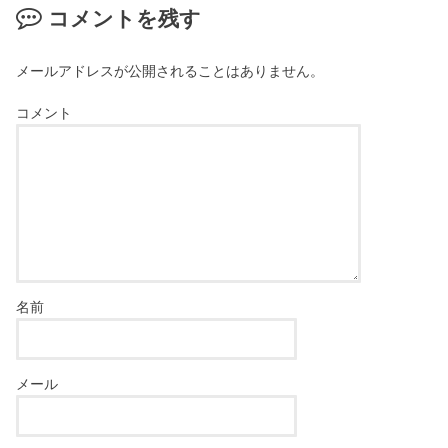
コメントを残す
メールアドレスが公開されることはありません。
コメント
名前
メール