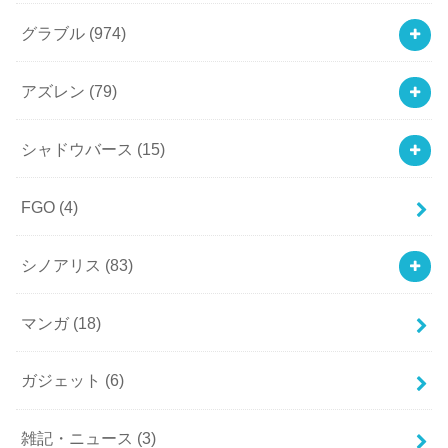
グラブル
(974)
アズレン
(79)
シャドウバース
(15)
FGO
(4)
シノアリス
(83)
マンガ
(18)
ガジェット
(6)
雑記・ニュース
(3)