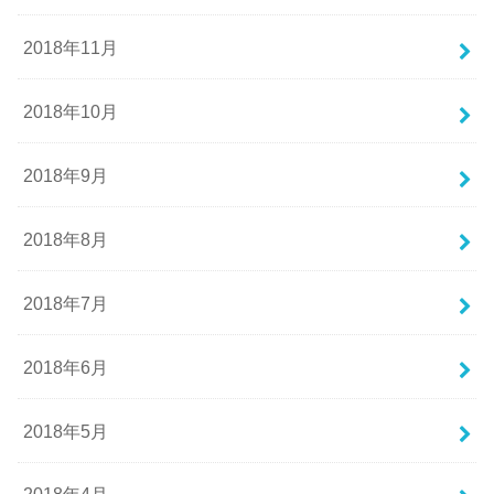
2018年11月
2018年10月
2018年9月
2018年8月
2018年7月
2018年6月
2018年5月