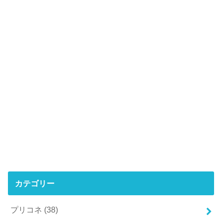
カテゴリー
プリコネ
(38)