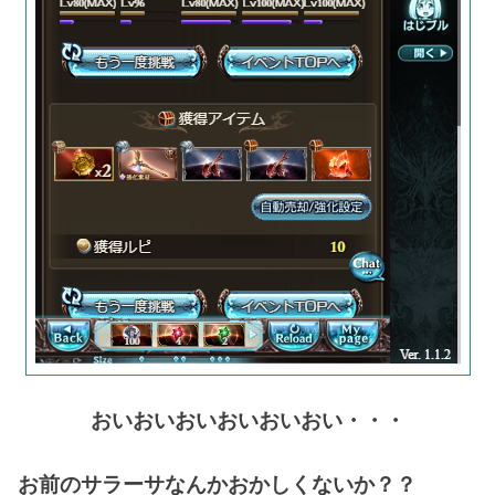
おいおいおいおいおいおい・・・
お前のサラーサなんかおかしくないか？？