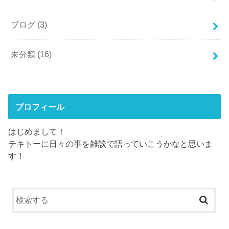
ブログ
(3)
未分類
(16)
プロフィール
はじめまして！
テキトーに日々の事を雑談で語っていこうかなと思いま
す！