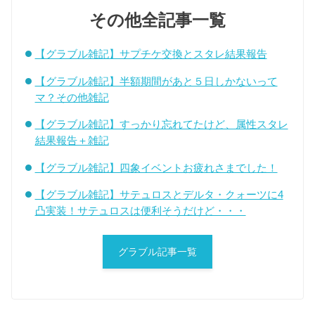
その他全記事一覧
【グラブル雑記】サプチケ交換とスタレ結果報告
【グラブル雑記】半額期間があと５日しかないって
マ？その他雑記
【グラブル雑記】すっかり忘れてたけど、属性スタレ
結果報告＋雑記
【グラブル雑記】四象イベントお疲れさまでした！
【グラブル雑記】サテュロスとデルタ・クォーツに4
凸実装！サテュロスは便利そうだけど・・・
グラブル記事一覧