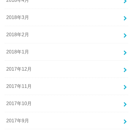
2018年4月
2018年3月
2018年2月
2018年1月
2017年12月
2017年11月
2017年10月
2017年9月