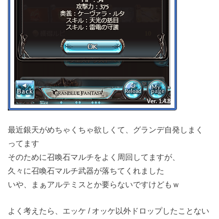
最近銀天がめちゃくちゃ欲しくて、グランデ自発しまく
ってます
そのために召喚石マルチをよく周回してますが、
久々に召喚石マルチ武器が落ちてくれました
いや、まぁアルテミスとか要らないですけどもｗ
よく考えたら、エッケ / オッケ以外ドロップしたことない