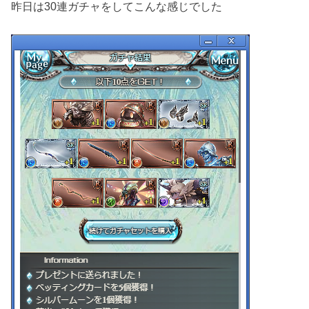
昨日は30連ガチャをしてこんな感じでした