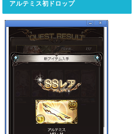
アルテミス初ドロップ