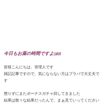
今日もお薬の時間ですよ
(涙目
皆様こんにちは、管理人です
雑記記事ですので、気にならない方はブラバで大丈夫で
す
懲りずにまたボーナスガチャ回してきました
結果は散々な結果だったんで、まぁ見ていってください