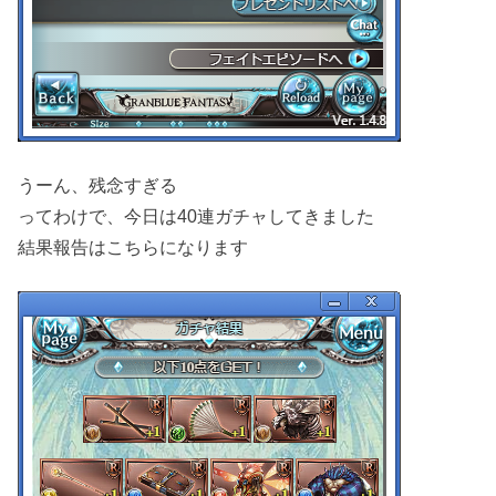
うーん、残念すぎる
ってわけで、今日は40連ガチャしてきました
結果報告はこちらになります