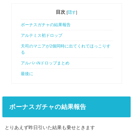
目次
[
隠す
]
ボーナスガチャの結果報告
アルテミス初ドロップ
天司のマニアが2個同時に出てくれてほっこりす
る
アルバハNドロップまとめ
最後に
ボーナスガチャの結果報告
とりあえず昨日引いた結果も乗せときます