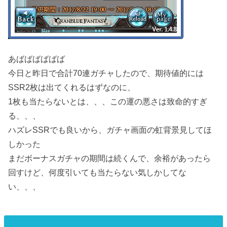
あばばばばばば
今日と昨日で合計70連ガチャしたので、期待値的には
SSR2枚は出てくれるはずなのに、
1枚も当たらないとは、、、この運の悪さは致命的すぎ
る、、、
ハズレSSRでも良いから、ガチャ画面の虹背景見してほ
しかった
まだボーナスガチャの期間は続くんで、余裕があったら
回すけど、何度引いても当たらない気しかしてな
い、、、