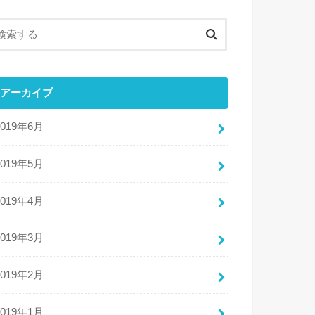
アーカイブ
2019年6月
2019年5月
2019年4月
2019年3月
2019年2月
2019年1月