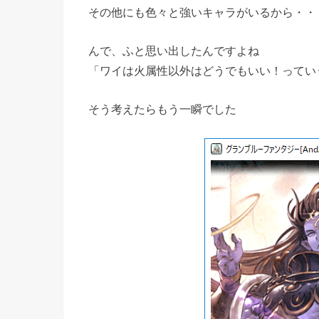
その他にも色々と強いキャラがいるから・・
んで、ふと思い出したんですよね
「ワイは火属性以外はどうでもいい！ってい
そう考えたらもう一瞬でした