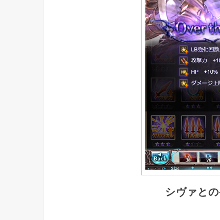
シヴァとの