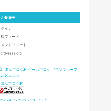
メタ情報
ログイン
投稿フィード
コメントフィード
ordPress.org
にほんブログ村
ランブルーファンタジーランキング