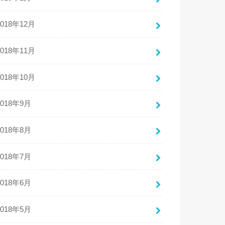
2018年12月
2018年11月
2018年10月
2018年9月
2018年8月
2018年7月
2018年6月
2018年5月