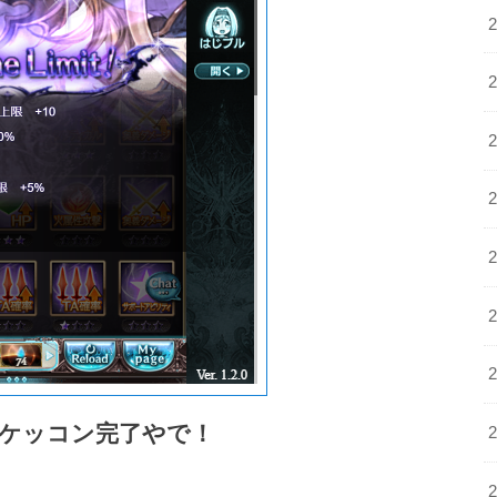
ケッコン完了やで！