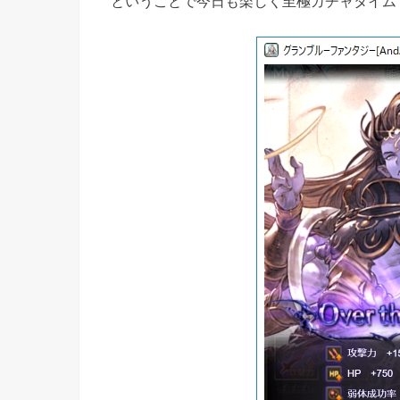
ということで今日も楽しく至極ガチャタイム