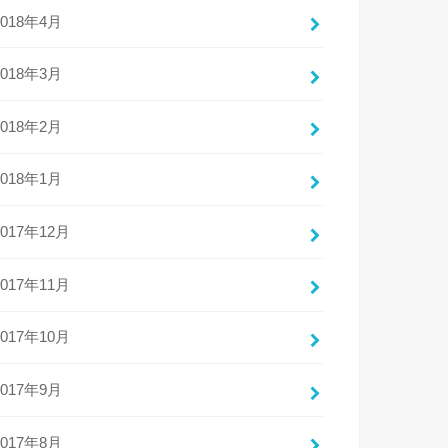
2018年4月
2018年3月
2018年2月
2018年1月
2017年12月
2017年11月
2017年10月
2017年9月
2017年8月