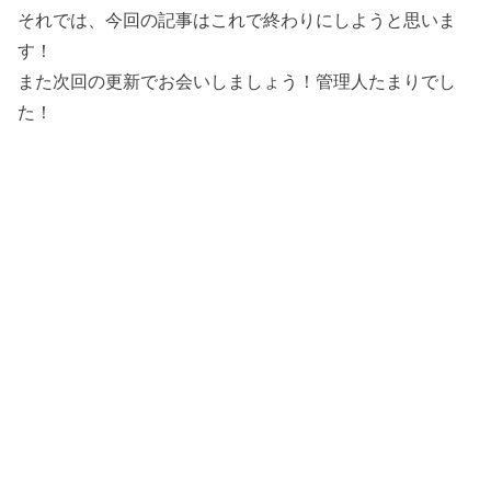
それでは、今回の記事はこれで終わりにしようと思いま
す！
また次回の更新でお会いしましょう！管理人たまりでし
た！