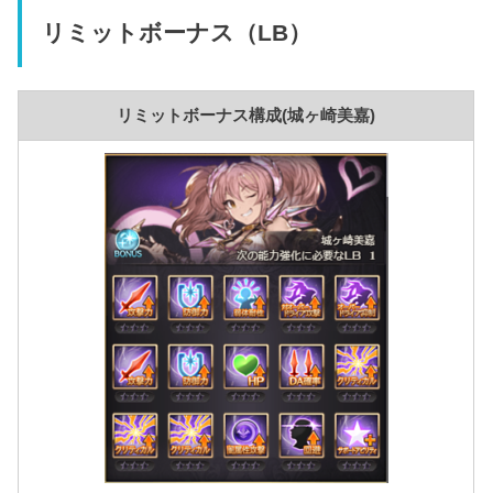
リミットボーナス（LB）
リミットボーナス構成(城ヶ崎美嘉)