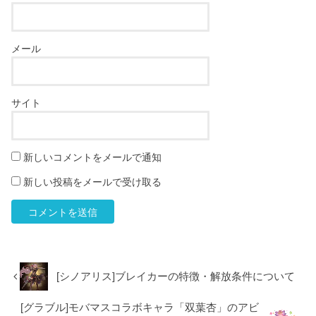
メール
サイト
新しいコメントをメールで通知
新しい投稿をメールで受け取る
[シノアリス]ブレイカーの特徴・解放条件について
[グラブル]モバマスコラボキャラ「双葉杏」のアビ