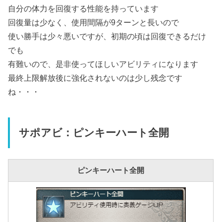
自分の体力を回復する性能を持っています
回復量は少なく、使用間隔が9ターンと長いので
使い勝手は少々悪いですが、初期の頃は回復できるだけ
でも
有難いので、是非使ってほしいアビリティになります
最終上限解放後に強化されないのは少し残念です
ね・・・
サポアビ：ピンキーハート全開
ピンキーハート全開