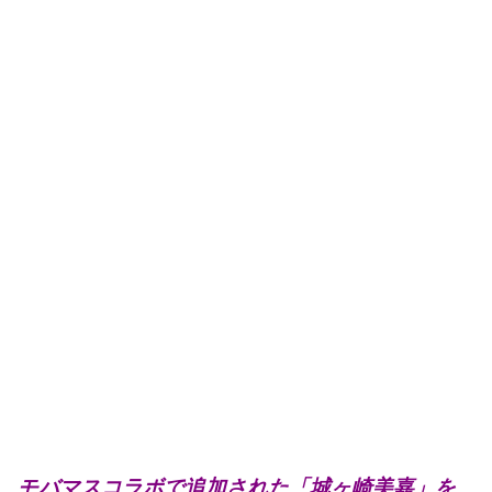
モバマスコラボで追加された「城ヶ崎美嘉」を