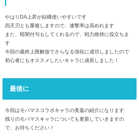
やはりDA上昇が結構使いやすいです
四天刃とも重複しますので、連撃率は高めれます
また、暗闇付与もしてくれるので、戦力維持に役立ちま
す
今回の最終上限解放でさらなる強化に成功しましたので
初心者にもオススメしたいキャラに成長しました！
最後に
今回はモバマスコラボキャラの美嘉の紹介になります
残りのモバマスキャラについても更新していきますの
で、お待ちください！