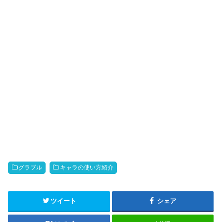
グラブル
キャラの使い方紹介
ツイート
シェア