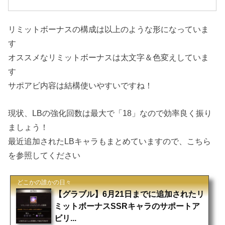
リミットボーナスの構成は以上のような形になっていま
す
オススメなリミットボーナスは太文字＆色変えしていま
す
サポアビ内容は結構使いやすいですね！
現状、LBの強化回数は最大で「18」なので効率良く振り
ましょう！
最近追加されたLBキャラもまとめていますので、こちら
を参照してください
どこかの誰かの日々
【グラブル】6月21日までに追加されたリ
ミットボーナスSSRキャラのサポートア
ビリ...