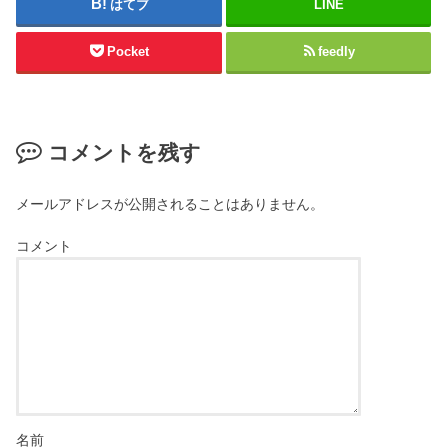
はてブ
LINE
Pocket
feedly
コメントを残す
メールアドレスが公開されることはありません。
コメント
名前