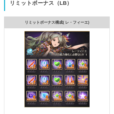
リミットボーナス（LB）
リミットボーナス構成( レ・フィーエ)