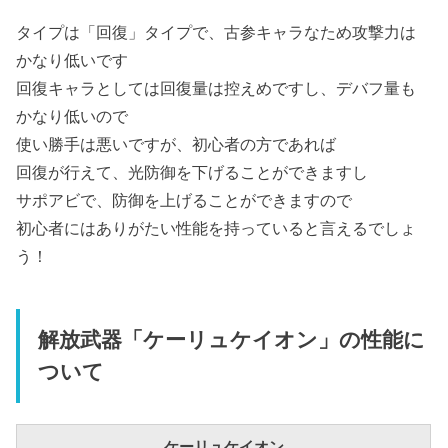
タイプは「回復」タイプで、古参キャラなため攻撃力は
かなり低いです
回復キャラとしては回復量は控えめですし、デバフ量も
かなり低いので
使い勝手は悪いですが、初心者の方であれば
回復が行えて、光防御を下げることができますし
サポアビで、防御を上げることができますので
初心者にはありがたい性能を持っていると言えるでしょ
う！
解放武器「ケーリュケイオン」の性能に
ついて
ケーリュケイオン