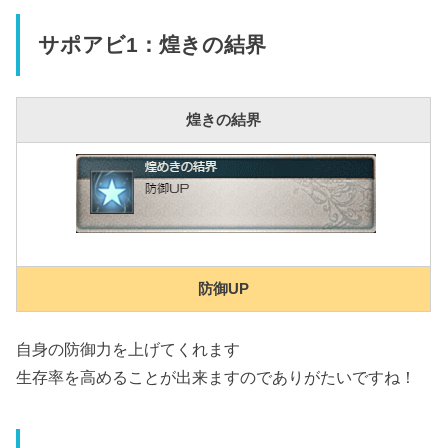
サポアビ1：煌きの結界
煌きの結界
防御UP
自身の防御力を上げてくれます
生存率を高めることが出来ますのでありがたいですね！