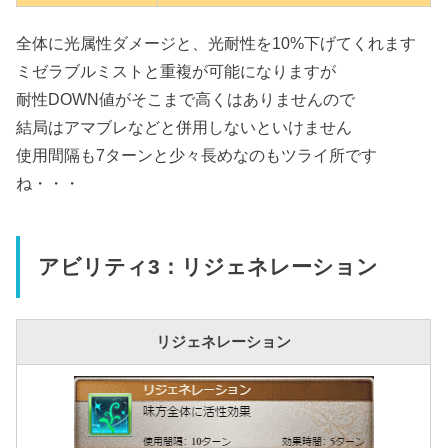
全体に光属性ダメージと、光耐性を10%下げてくれます
ミゼラブルミストと重複が可能になりますが
耐性DOWN値がそこまで高くはありませんので
結局はアマブレなどと併用しないといけません
使用間隔も7ターンと少々長めなのもツライ所です
ね・・・
アビリティ3：リジェネレーション
リジェネレーション