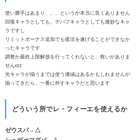
使い勝手はあまり、、、というか本当に良くありません
回復キャラとしても、デバフキャラとしても微妙なキャ
ラですし
リミットボーナス追加でも復活を遂げることができなか
ったキャラです
調整か最終上限解放を行ってくれないと、救いがありま
せんorz
光キャラが揃うまでは使う価値はあるかもしれませんが
揃ってきたら、一番に外すキャラだと思います
どういう所でレ・フィーエを使えるか
ゼウスパ→△