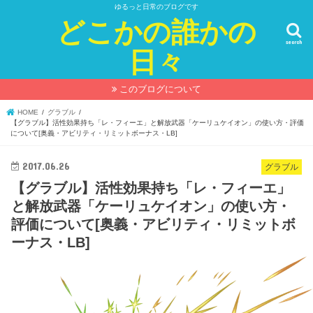
ゆるっと日常のブログです
どこかの誰かの
search
日々
このブログについて
HOME
グラブル
【グラブル】活性効果持ち「レ・フィーエ」と解放武器「ケーリュケイオン」の使い方・評価
について[奥義・アビリティ・リミットボーナス・LB]
2017.06.26
グラブル
【グラブル】活性効果持ち「レ・フィーエ」
と解放武器「ケーリュケイオン」の使い方・
評価について[奥義・アビリティ・リミットボ
ーナス・LB]