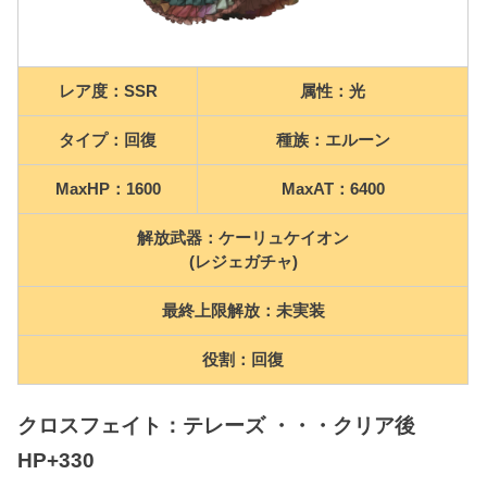
レア度：SSR
属性：光
タイプ：回復
種族：エルーン
MaxHP：1600
MaxAT：6400
解放武器：ケーリュケイオン
(レジェガチャ)
最終上限解放：未実装
役割：回復
クロスフェイト：テレーズ ・・・クリア後
HP+330