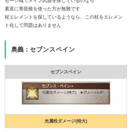
セージ職でメイン武器を探しているのなら
素直に青龍槍を使った方が無難です
杖エレメントを探しているようなら、この杖をエレメン
ト化して問題はありません
奥義：セブンスペイン
セブンスペイン
光属性ダメージ(特大)