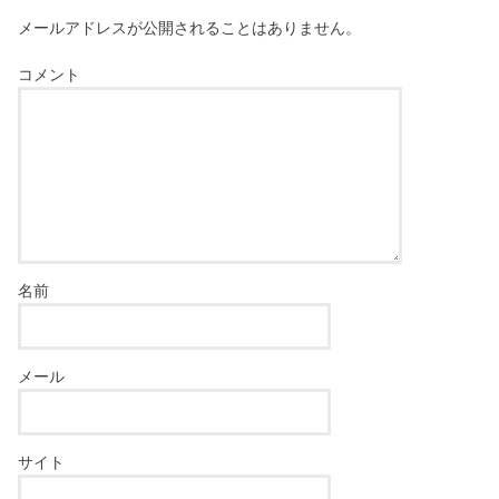
メールアドレスが公開されることはありません。
コメント
名前
メール
サイト