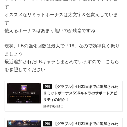
す
オススメなリミットボーナスは太文字＆色変えしていま
す
使えるボーナスはあまり無いのが残念ですね
現状、LBの強化回数は最大で「18」なので効率良く振り
ましょう！
最近追加されたLBキャラもまとめていますので、こちら
を参照してください
【グラブル】6月21日までに追加された
リミットボーナスSSRキャラのサポートアビ
リティの紹介！
2017年5月25日
【グラブル】6月21日までに追加された