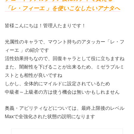
「レ・フィーエ 」を使いこなしたいアナタへ
皆様こんにちは！管理人たまりです！
光属性のキャラで、マウント持ちのアタッカー「レ・フ
ィーエ 」の紹介です
活性効果持ちなので、回復キャラとして役に立ちますね
また、闇耐性を下げることが出来るため、ミゼラブルミ
ストとも相性が良いですね
しかし、全体的にマイルドに設定されているため
中級者～上級者の方は使う機会は無いかもしれません
奥義・アビリティなどについては、最終上限後のレベル
Maxで全強化された状態の説明になります