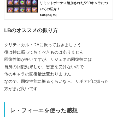
リミットボーナス追加されたSSRキャラにつ
いての紹介！
2017年5月25日
LBのオススメの振り方
クリティカル・DAに振っておきましょう
後は特に振っておくべきものはありません
回復性能が多いですが、リジェネの回復技には
自身の回復効果しか、恩恵を受けないので
他のキャラの回復量は変わりません
なので、回復性能に振るくらいなら、サポアビに振った
方がまだ良いです
レ・フィーエを使った感想