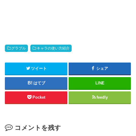
グラブル
キャラの使い方紹介
ツイート
シェア
はてブ
LINE
Pocket
feedly
コメントを残す