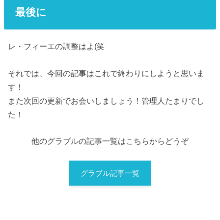
最後に
レ・フィーエの調整はよ(笑
それでは、今回の記事はこれで終わりにしようと思いま
す！
また次回の更新でお会いしましょう！管理人たまりでし
た！
他のグラブルの記事一覧はこちらからどうぞ
グラブル記事一覧