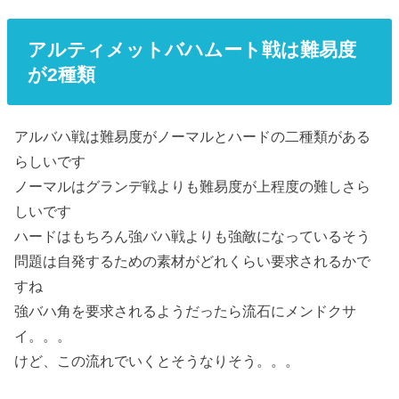
アルティメットバハムート戦は難易度
が2種類
アルバハ戦は難易度がノーマルとハードの二種類がある
らしいです
ノーマルはグランデ戦よりも難易度が上程度の難しさら
しいです
ハードはもちろん強バハ戦よりも強敵になっているそう
問題は自発するための素材がどれくらい要求されるかで
すね
強バハ角を要求されるようだったら流石にメンドクサ
イ。。。
けど、この流れでいくとそうなりそう。。。