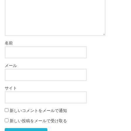
名前
メール
サイト
新しいコメントをメールで通知
新しい投稿をメールで受け取る