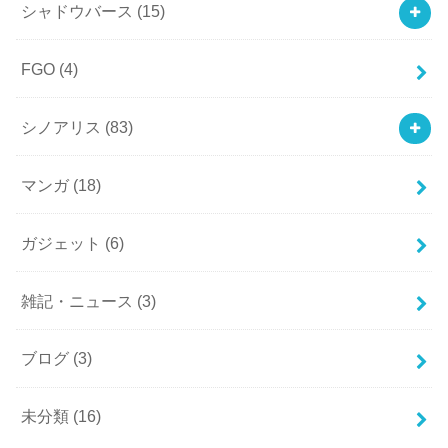
シャドウバース
(15)
FGO
(4)
シノアリス
(83)
マンガ
(18)
ガジェット
(6)
雑記・ニュース
(3)
ブログ
(3)
未分類
(16)