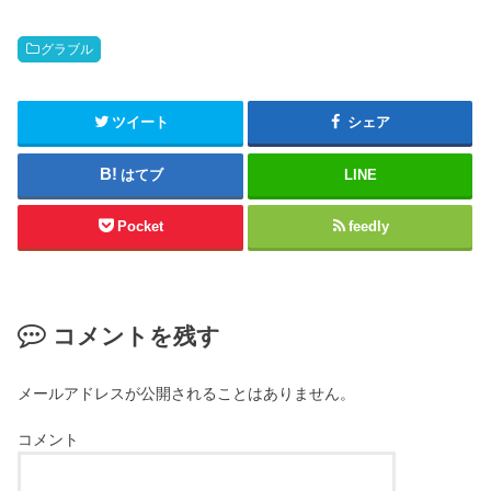
グラブル
ツイート
シェア
はてブ
LINE
Pocket
feedly
コメントを残す
メールアドレスが公開されることはありません。
コメント