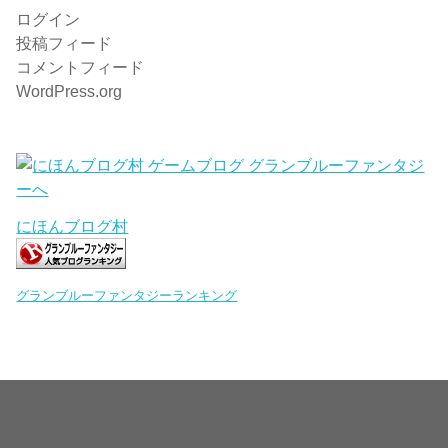
ログイン
投稿フィード
コメントフィード
WordPress.org
にほんブログ村
グランブルーファンタジーランキング