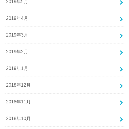
2019年5月
2019年4月
2019年3月
2019年2月
2019年1月
2018年12月
2018年11月
2018年10月