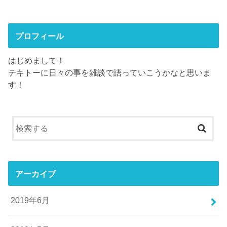
プロフィール
はじめまして！
テキトーに日々の事を雑談で語っていこうかなと思いま
す！
アーカイブ
2019年6月