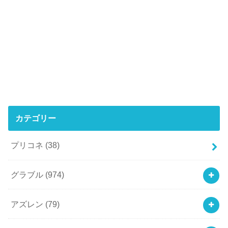
カテゴリー
プリコネ
(38)
グラブル
(974)
アズレン
(79)