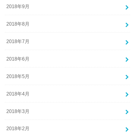
2018年9月
2018年8月
2018年7月
2018年6月
2018年5月
2018年4月
2018年3月
2018年2月