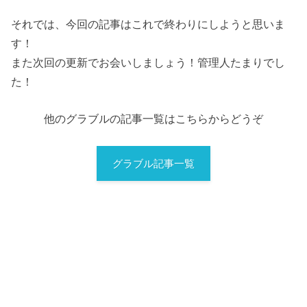
それでは、今回の記事はこれで終わりにしようと思いま
す！
また次回の更新でお会いしましょう！管理人たまりでし
た！
他のグラブルの記事一覧はこちらからどうぞ
グラブル記事一覧