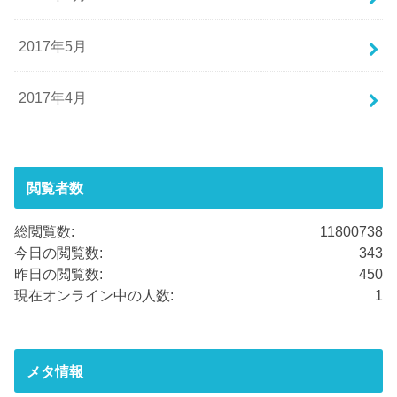
2017年5月
2017年4月
閲覧者数
総閲覧数:
11800738
今日の閲覧数:
343
昨日の閲覧数:
450
現在オンライン中の人数:
1
メタ情報