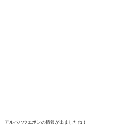
アルバハウエポンの情報が出ましたね！