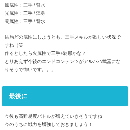
風属性：三手 / 背水
光属性：三手 / 渾身
闇属性：三手 / 背水
結局どの属性にしようとも、三手スキルが欲しい状況で
すね（笑
作るとしたら火属性で三手+刹那かな？
とりあえず今後のエンドコンテンツがアルバハ武器にな
りそうで怖いです。。。
最後に
今後も高難易度バトルが増えていきそうですね
今のうちに戦力を増強しておきましょう！