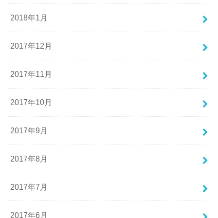
2018年1月
2017年12月
2017年11月
2017年10月
2017年9月
2017年8月
2017年7月
2017年6月