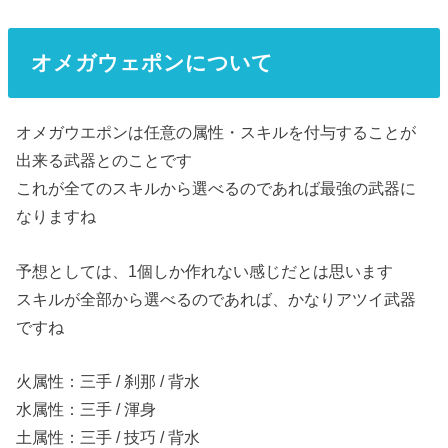
オメガウェポンについて
オメガウエポンは任意の属性・スキルを付与することが
出来る武器とのことです
これが全てのスキルから選べるのであれば最強の武器に
なりますね
予想としては、1個しか作れない感じだとは思います
スキルが全部から選べるのであれば、かなりアツイ武器
ですね
火属性：三手 / 刹那 / 背水
水属性：三手 / 渾身
土属性：三手 / 技巧 / 背水