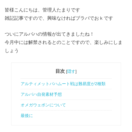
皆様こんにちは、管理人たまりです
雑記記事ですので、興味なければブラバでおｋです
ついにアルバハの情報が出てきましたね！
今月中には解禁されるとのことですので、楽しみにしま
しょう
目次
[
隠す
]
アルティメットバハムート戦は難易度が2種類
アルバハ自発素材予想
オメガウェポンについて
最後に