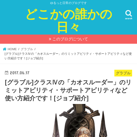
ゆるっと日常のブログです
どこかの誰かの
search
日々
このブログについて
HOME
グラブル
[グラブル]クラスⅣの「カオスルーダー」のリミットアビリティ・サポートアビリティなど使
い方紹介です！[ジョブ紹介]
2017.06.17
グラブル
[グラブル]クラスⅣの「カオスルーダー」のリ
ミットアビリティ・サポートアビリティなど
使い方紹介です！[ジョブ紹介]