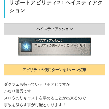
サポートアビリティ2：ヘイスティアク
ション
ヘイスティアクション
アビリティの使用ターンを1ターン短縮
ダクフェも持っているサポアビですが
かなり優秀です！
スロウのリキャストを早めることが出来るので
事故を減らす事が可能となります！