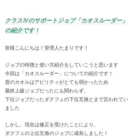
クラスⅣのサポートジョブ「カオスルーダー」
の紹介です！
皆様こんにちは！管理人たまりです！
ジョブの特徴と使い方紹介をしていこうと思います
今回は「カオスルーダー」についての紹介です！
昔のカオルはアビリティがとても弱かったため
最終上級ジョブだったにも関わらず、
下位ジョブだったダクフェの下位互換とまで言われてい
ました
しかし、現在は修正を受けたことにより、
ダクフェの上位互換のジョブに成長しました！