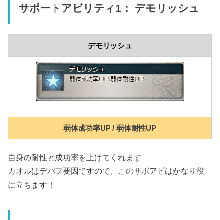
サポートアビリティ1： デモリッシュ
デモリッシュ
弱体成功率UP / 弱体耐性UP
自身の耐性と成功率を上げてくれます
カオルはデバフ要因ですので、このサポアビはかなり役
に立ちます！