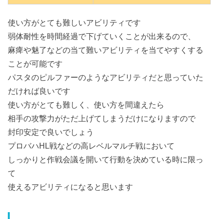
使い方がとても難しいアビリティです
弱体耐性を時間経過で下げていくことが出来るので、
麻痺や魅了などの当て難いアビリティを当てやすくする
ことが可能です
パスタのピルファーのようなアビリティだと思っていた
だければ良いです
使い方がとても難しく、使い方を間違えたら
相手の攻撃力がただ上げてしまうだけになりますので
封印安定で良いでしょう
プロバハHL戦などの高レベルマルチ戦において
しっかりと作戦会議を開いて行動を決めている時に限っ
て
使えるアビリティになると思います