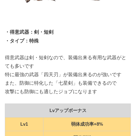
・得意武器：剣・短剣
・タイプ：特殊
得意武器は剣・短剣なので、装備出来る有用な武器がと
ても多いです
特に最強の武器「四天刃」が装備出来るのが強いです
また、防御に特化した「七星剣」も装備できるので
攻撃にも防御にも適したジョブになります
Lvアップボーナス
Lv1
弱体成功率+8%