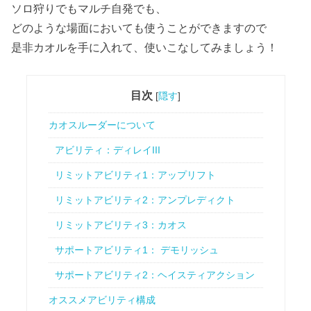
ソロ狩りでもマルチ自発でも、
どのような場面においても使うことができますので
是非カオルを手に入れて、使いこなしてみましょう！
目次
[
隠す
]
カオスルーダーについて
アビリティ：ディレイIII
リミットアビリティ1：アップリフト
リミットアビリティ2：アンプレディクト
リミットアビリティ3：カオス
サポートアビリティ1： デモリッシュ
サポートアビリティ2：ヘイスティアクション
オススメアビリティ構成