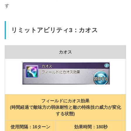
す
リミットアビリティ3：カオス
カオス
フィールドにカオス効果
(時間経過で敵味方の弱体耐性と敵の特殊技の威力が変化
する状態)
使用間隔：16ターン
効果時間：180秒