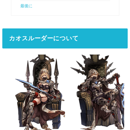
最後に
カオスルーダーについて