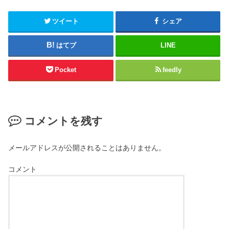
ツイート
シェア
はてブ
LINE
Pocket
feedly
コメントを残す
メールアドレスが公開されることはありません。
コメント