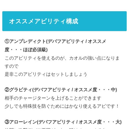
オススメアビリティ構成
①アンプレディクト(デバフアビリティ / オススメ
度・・・ほぼ必須級)
このアビリティを使えるのが、カオルの強い点になりま
すので
是非このアビリティはセットしましょう
②グラビティ(デバフアビリティ / オススメ度・・・中)
相手のチャージターンを上げることができます
少しでも特殊技を防ぐためにはかなり使えるアビです！
③アローレイン(デバフアビリティ / オススメ度・・・大)