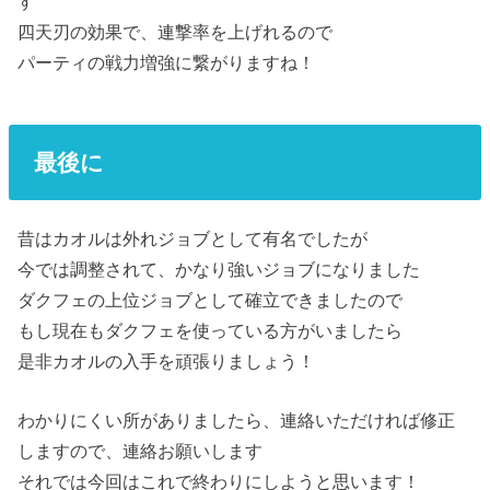
す
四天刃の効果で、連撃率を上げれるので
パーティの戦力増強に繋がりますね！
最後に
昔はカオルは外れジョブとして有名でしたが
今では調整されて、かなり強いジョブになりました
ダクフェの上位ジョブとして確立できましたので
もし現在もダクフェを使っている方がいましたら
是非カオルの入手を頑張りましょう！
わかりにくい所がありましたら、連絡いただければ修正
しますので、連絡お願いします
それでは今回はこれで終わりにしようと思います！