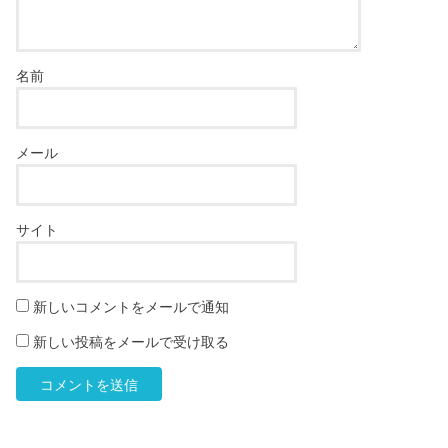
名前
メール
サイト
新しいコメントをメールで通知
新しい投稿をメールで受け取る