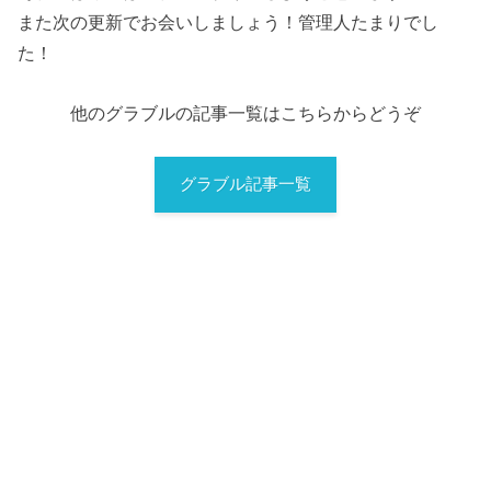
また次の更新でお会いしましょう！管理人たまりでし
た！
他のグラブルの記事一覧はこちらからどうぞ
グラブル記事一覧