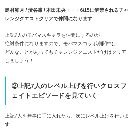
島村卯月 / 渋谷凛 / 本田未央・・・6/15に解禁されるチャ
レンジクエストクリアで仲間になります
上記7人のモバマスキャラを仲間にするのが
絶対条件になりますので、モバマスコラボ期間中は
どんなことがあってもチャレンジクエストだけはクリア
しましょう！
②上記7人のレベル上げを行いクロスフ
ェイトエピソードを見ていく
上記7人を無事に手に入れたら、次にレベル上げを行いま
す