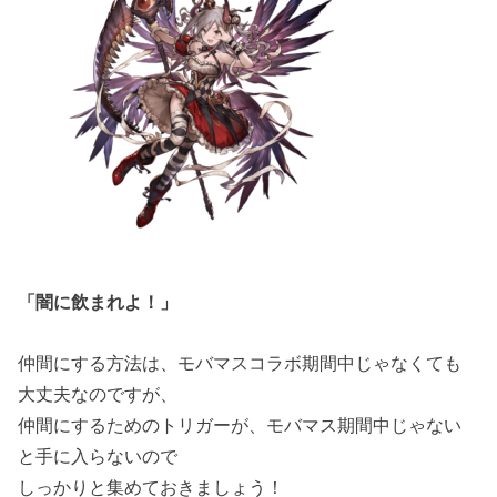
「闇に飲まれよ！」
仲間にする方法は、モバマスコラボ期間中じゃなくても
大丈夫なのですが、
仲間にするためのトリガーが、モバマス期間中じゃない
と手に入らないので
しっかりと集めておきましょう！