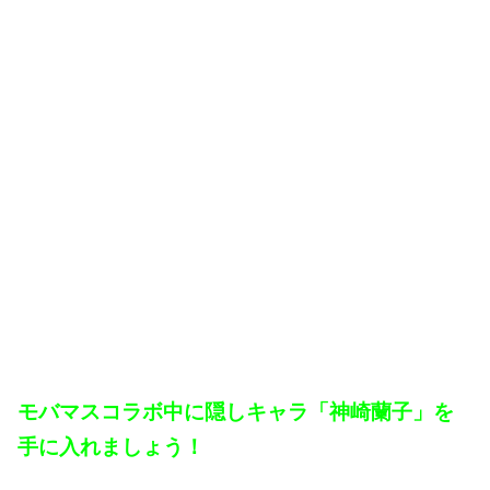
モバマスコラボ中に隠しキャラ「神崎蘭子」を
手に入れましょう！