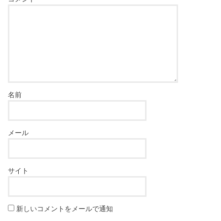
名前
メール
サイト
新しいコメントをメールで通知