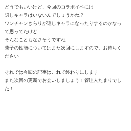
どうでもいいけど、今回のコラボイベには
隠しキャラはいないんでしょうかね？
ワンチャンきらりが隠しキャラになったりするのかなっ
て思ってたけど
そんなこともなさそうですね
蘭子の性能についてはまた次回にしますので、お待ちく
ださい
それでは今回の記事はこれで終わりにします
また次回の更新でお会いしましょう！管理人たまりでし
た！