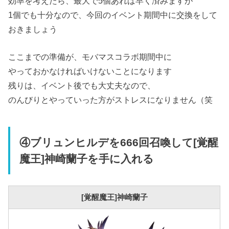
効率を考えたら、最大で5個あれば早く済みますが
1個でも十分なので、今回のイベント期間中に交換をして
おきましょう
ここまでの準備が、モバマスコラボ期間中に
やっておかなければいけないことになります
残りは、イベント後でも大丈夫なので、
のんびりとやっていった方がストレスになりません（笑
④ブリュンヒルデを666回召喚して[覚醒
魔王]神崎蘭子を手に入れる
[覚醒魔王]神崎蘭子