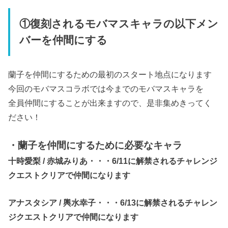
①復刻されるモバマスキャラの以下メン
バーを仲間にする
蘭子を仲間にするための最初のスタート地点になります
今回のモバマスコラボでは今までのモバマスキャラを
全員仲間にすることが出来ますので、是非集めきってく
ださい！
・蘭子を仲間にするために必要なキャラ
十時愛梨 / 赤城みりあ・・・6/11に解禁されるチャレンジ
クエストクリアで仲間になります
アナスタシア / 輿水幸子・・・6/13に解禁されるチャレン
ジクエストクリアで仲間になります