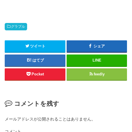
グラブル
ツイート
シェア
はてブ
LINE
Pocket
feedly
コメントを残す
メールアドレスが公開されることはありません。
コメント