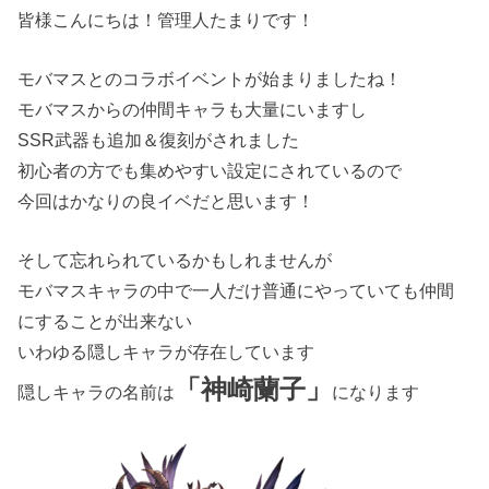
皆様こんにちは！管理人たまりです！
モバマスとのコラボイベントが始まりましたね！
モバマスからの仲間キャラも大量にいますし
SSR武器も追加＆復刻がされました
初心者の方でも集めやすい設定にされているので
今回はかなりの良イベだと思います！
そして忘れられているかもしれませんが
モバマスキャラの中で一人だけ普通にやっていても仲間
にすることが出来ない
いわゆる隠しキャラが存在しています
「神崎蘭子」
隠しキャラの名前は
になります