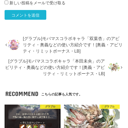
新しい投稿をメールで受け取る
[グラブル]モバマスコラボキャラ「双葉杏」のアビ
リティ・奥義などの使い方紹介です！[奥義・アビリ
ティ・リミットボーナス・LB]
[グラブル]モバマスコラボキャラ「本田未央」のア
ビリティ・奥義などの使い方紹介です！[奥義・アビ
リティ・リミットボーナス・LB]
RECOMMEND
こちらの記事も人気です。
グラブル
グラブル