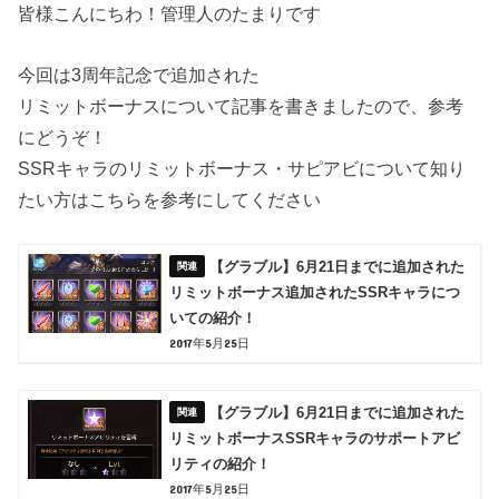
皆様こんにちわ！管理人のたまりです
今回は3周年記念で追加された
リミットボーナスについて記事を書きましたので、参考
にどうぞ！
SSRキャラのリミットボーナス・サピアビについて知り
たい方はこちらを参考にしてください
【グラブル】6月21日までに追加された
リミットボーナス追加されたSSRキャラにつ
いての紹介！
2017年5月25日
【グラブル】6月21日までに追加された
リミットボーナスSSRキャラのサポートアビ
リティの紹介！
2017年5月25日