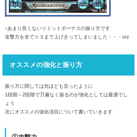
↑あまり良くないリミットボーナスの振り方です
攻撃力を全て☆３まで上げきってしまいました・・・orz
オススメの強化と振り方
振り方に関しては先ほども言ったように
1段階～2段階で万遍なく振るのが強化としては最適でし
ょう
次にオススメの強化項目について書いていきます