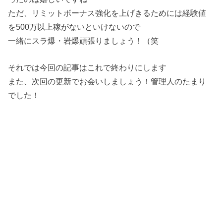
ただ、リミットボーナス強化を上げきるためには経験値
を500万以上稼がないといけないので
一緒にスラ爆・岩爆頑張りましょう！（笑
それでは今回の記事はこれで終わりにします
また、次回の更新でお会いしましょう！管理人のたまり
でした！