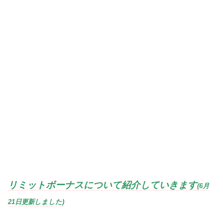
リミットボーナスについて紹介していきます
(6月
21日更新しました)