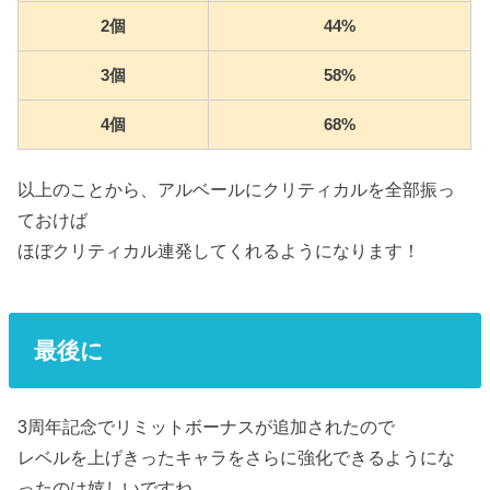
2個
44%
3個
58%
4個
68%
以上のことから、アルベールにクリティカルを全部振っ
ておけば
ほぼクリティカル連発してくれるようになります！
最後に
3周年記念でリミットボーナスが追加されたので
レベルを上げきったキャラをさらに強化できるようにな
ったのは嬉しいですね