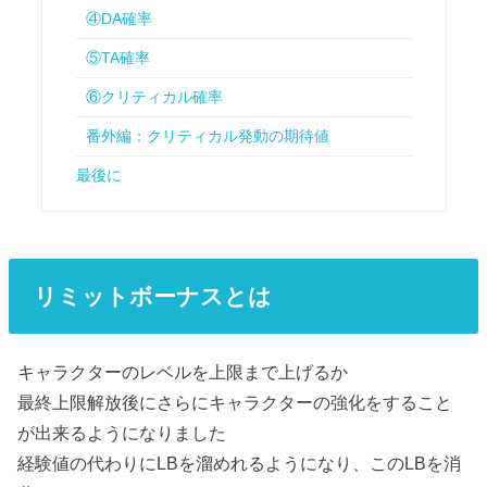
④DA確率
⑤TA確率
⑥クリティカル確率
番外編：クリティカル発動の期待値
最後に
リミットボーナスとは
キャラクターのレベルを上限まで上げるか
最終上限解放後にさらにキャラクターの強化をすること
が出来るようになりました
経験値の代わりにLBを溜めれるようになり、このLBを消