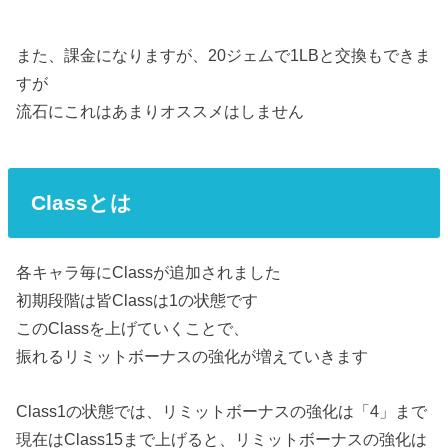
また、課金になりますが、20ジェムで1LBと交換もできま
すが
流石にこれはあまりオススメはしません
Classとは
各キャラ毎にClassが追加されました
初期段階は皆Classは1の状態です
このClassを上げていくことで、
振れるリミットボーナスの強化が増えていきます
Class1の状態では、リミットボーナスの強化は「4」まで
現在はClass15まで上げると、リミットボーナスの強化は