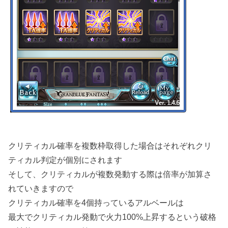
クリティカル確率を複数枠取得した場合はそれぞれクリ
ティカル判定が個別にされます
そして、クリティカルが複数発動する際は倍率が加算さ
れていきますので
クリティカル確率を4個持っているアルベールは
最大でクリティカル発動で火力100%上昇するという破格