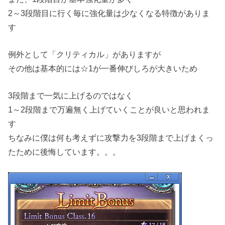
2～3段階目に行く毎に強化量は少なくなる特徴がありま
す
例外として「クリティカル」がありますが
その他は基本的には☆1が一番伸びしろが大きいため
3段階まで一気に上げるのではなく
1～2段階まで万遍無く上げていくことが良いと思われま
す
ちなみに僕は何も考えずに攻撃力を3段階まで上げまくっ
たために後悔しています。。。