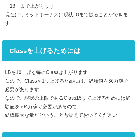
「18」まで上がります
現在はリミットボーナスは現状18まで振ることができま
す
Classを上げるためには
LBを10上げる毎にClassは上がります
なので、Classを1つ上げるためには、経験値を36万稼ぐ
必要があります
なので、現状の上限であるClass15まで上げるためには経
験値を504万稼ぐ必要があるので
結構膨大な量だということも覚えておいてください