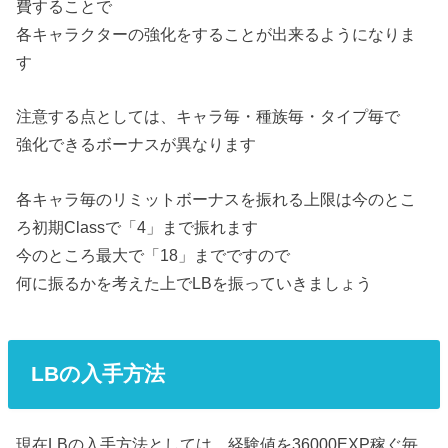
費することで
各キャラクターの強化をすることが出来るようになりま
す
注意する点としては、キャラ毎・種族毎・タイプ毎で
強化できるボーナスが異なります
各キャラ毎のリミットボーナスを振れる上限は今のとこ
ろ初期Classで「4」まで振れます
今のところ最大で「18」までですので
何に振るかを考えた上でLBを振っていきましょう
LBの入手方法
現在LBの入手方法としては、経験値を36000EXP稼ぐ毎