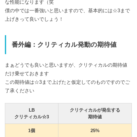
な性能になります（笑
僕の中では一番強いと思いますので、基本的には☆3まで
上げきって良いでしょう！
番外編：クリティカル発動の期待値
まぁどうでも良いと思いますが、クリティカルの期待値
だけ乗せておきます
この期待値は☆3まで上げたと仮定してのものですのでご
了承ください
LB
クリティカルが発生する
クリティカル☆3
期待値
1個
25%