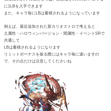
に1LBを入手できます
また、キャラ毎にLBは蓄積されるようになっています
例えば、最近追加された新カリオストロで考えると
土属性・ハロウィンバージョン・闇属性・イベントSRで
共通して
LBは蓄積されるようになります
リミットボーナスを振る際にはキャラ毎に違いますの
で、その点だけは注意してくださいね