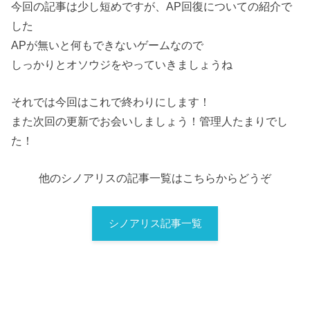
今回の記事は少し短めですが、AP回復についての紹介で
した
APが無いと何もできないゲームなので
しっかりとオソウジをやっていきましょうね
それでは今回はこれで終わりにします！
また次回の更新でお会いしましょう！管理人たまりでし
た！
他のシノアリスの記事一覧はこちらからどうぞ
シノアリス記事一覧