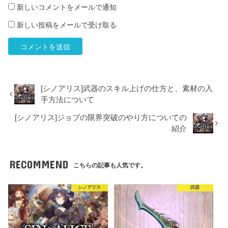
新しいコメントをメールで通知
新しい投稿をメールで受け取る
[シノアリス]武器のスキル上げの仕方と、素材の入
手方法について
[シノアリス]ジョブの限界突破のやり方についての
紹介
RECOMMEND
こちらの記事も人気です。
シノアリス
武器