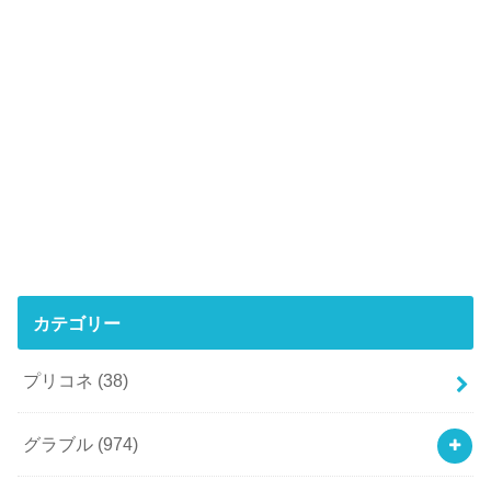
カテゴリー
プリコネ
(38)
グラブル
(974)