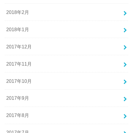
2018年2月
2018年1月
2017年12月
2017年11月
2017年10月
2017年9月
2017年8月
2017年7月