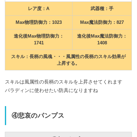
レア度：A
武器種：手
Max物理防御力：1023
Max魔法防御力：827
進化後Max物理防御力：
進化後Max魔法防御力：
1741
1408
スキル：長柄の風魂・・・風属性の長柄のスキル効果が
上昇する。
スキルは風属性の長柄のスキルを上昇させてくれます
パラディンに使わせたい防具になりますね
④悲哀のパンプス