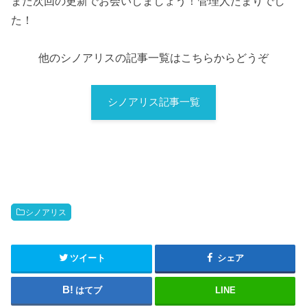
また次回の更新でお会いしましょう！管理人たまりでし
た！
他のシノアリスの記事一覧はこちらからどうぞ
シノアリス記事一覧
シノアリス
ツイート
シェア
はてブ
LINE