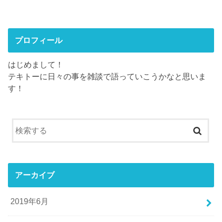
プロフィール
はじめまして！
テキトーに日々の事を雑談で語っていこうかなと思いま
す！
アーカイブ
2019年6月