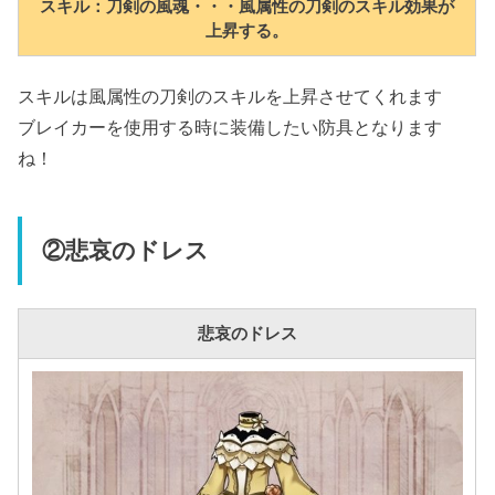
スキル：刀剣の風魂・・・風属性の刀剣のスキル効果が
上昇する。
スキルは風属性の刀剣のスキルを上昇させてくれます
ブレイカーを使用する時に装備したい防具となります
ね！
②悲哀のドレス
悲哀のドレス