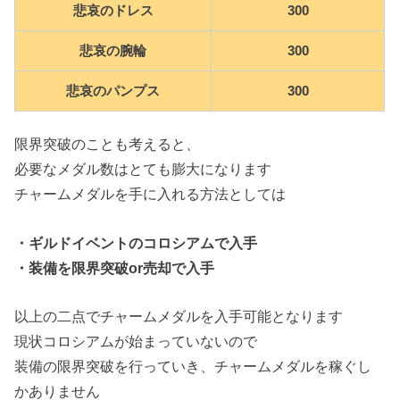
悲哀のドレス
300
悲哀の腕輪
300
悲哀のパンプス
300
限界突破のことも考えると、
必要なメダル数はとても膨大になります
チャームメダルを手に入れる方法としては
・ギルドイベントのコロシアムで入手
・装備を限界突破or
売却で入手
以上の二点でチャームメダルを入手可能となります
現状コロシアムが始まっていないので
装備の限界突破を行っていき、チャームメダルを稼ぐし
かありません