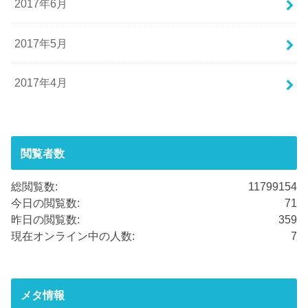
2017年6月
2017年5月
2017年4月
閲覧者数
総閲覧数:
11799154
今日の閲覧数:
71
昨日の閲覧数:
359
現在オンライン中の人数:
7
メタ情報