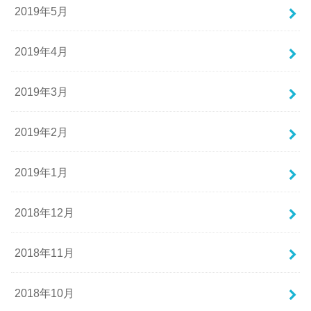
2019年5月
2019年4月
2019年3月
2019年2月
2019年1月
2018年12月
2018年11月
2018年10月