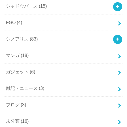
シャドウバース
(15)
FGO
(4)
シノアリス
(83)
マンガ
(18)
ガジェット
(6)
雑記・ニュース
(3)
ブログ
(3)
未分類
(16)