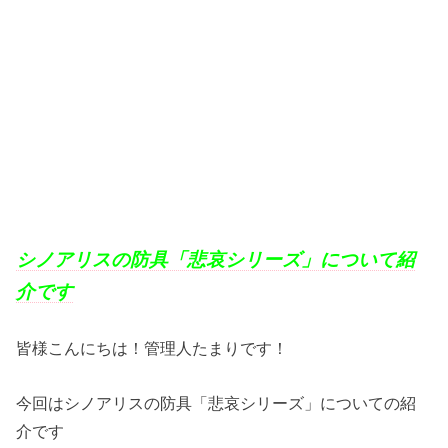
シノアリスの防具「悲哀シリーズ」について紹
介です
皆様こんにちは！管理人たまりです！
今回はシノアリスの防具「悲哀シリーズ」についての紹
介です