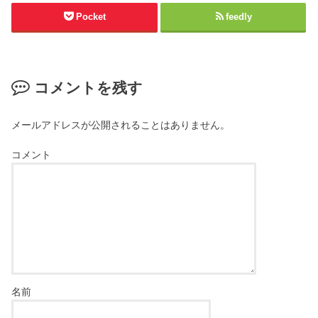
Pocket
feedly
コメントを残す
メールアドレスが公開されることはありません。
コメント
名前