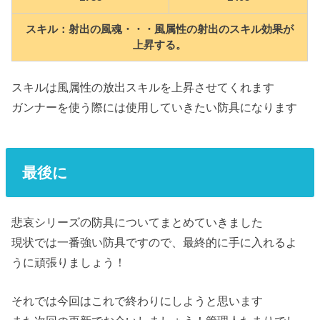
スキル：射出の風魂・・・風属性の射出のスキル効果が
上昇する。
スキルは風属性の放出スキルを上昇させてくれます
ガンナーを使う際には使用していきたい防具になります
最後に
悲哀シリーズの防具についてまとめていきました
現状では一番強い防具ですので、最終的に手に入れるよ
うに頑張りましょう！
それでは今回はこれで終わりにしようと思います