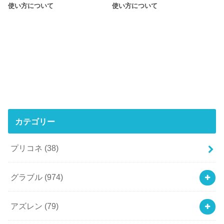
使い方について
使い方について
カテゴリー
プリコネ
(38)
グラブル
(974)
アズレン
(79)