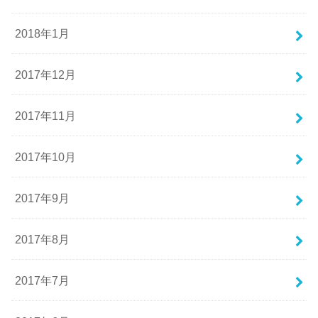
2018年1月
2017年12月
2017年11月
2017年10月
2017年9月
2017年8月
2017年7月