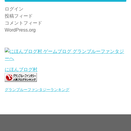
ログイン
投稿フィード
コメントフィード
WordPress.org
にほんブログ村
グランブルーファンタジーランキング