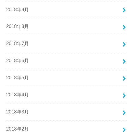
2018年9月
2018年8月
2018年7月
2018年6月
2018年5月
2018年4月
2018年3月
2018年2月