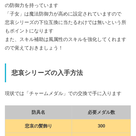
の防御力を持っています
「子女」は魔法防御力が高めに設定されていますので
悲哀シリーズの下位互換に当たるわけでは無いという所
もポイントになります
また、スキル補助は風属性のスキルを強化してくれます
ので覚えておきましょう！
悲哀シリーズの入手方法
現状では「チャームメダル」での交換で手に入ります
防具名
必要メダル数
悲哀の髪飾り
300