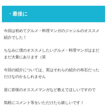
・最後に
今回は初めてグルメ・料理マンガのジャンルのオススメ
紹介でした！
ちなみに僕のオススメしたいグルメ・料理マンガはまだ
まだ大量にあります（笑
今回の紹介については、実はそれらの紹介の布石だった
だけなのかもしれません
逆に皆様のオススメマンガなど教えてほしいですので
気軽にコメント等をいただけたら嬉しいです！