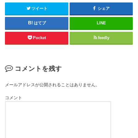
ツイート
シェア
はてブ
LINE
Pocket
feedly
コメントを残す
メールアドレスが公開されることはありません。
コメント