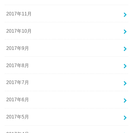
2017年11月
2017年10月
2017年9月
2017年8月
2017年7月
2017年6月
2017年5月