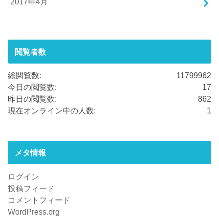
2017年4月
閲覧者数
総閲覧数:
11799962
今日の閲覧数:
17
昨日の閲覧数:
862
現在オンライン中の人数:
1
メタ情報
ログイン
投稿フィード
コメントフィード
WordPress.org