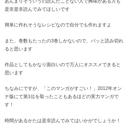
あんまりそういうの読んだことない人で興味がある方も
是非是非読んでみてほしいです
簡単に作れそうなレシピなので自分でも作れますよ
また、巻数もたったの3巻しかないので、パッと読み切れ
ると思います
作品としてもかなり面白いので万人にオススメできると
思います
ちなみにですが、「このマンガがすごい！」2012年オン
ナ版にて第1位を取ったこともあるほどの実力マンガで
す！
時間があるかたは是非読んでみてはいかがでしょうか！