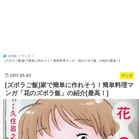
HOME
マンガ
[ズボラご飯]家で簡単に作れそう！簡単料理マンガ「花のズボラ飯」の紹介[最高！]
2017.05.03
マンガ
[ズボラご飯]家で簡単に作れそう！簡単料理マ
ンガ「花のズボラ飯」の紹介[最高！]