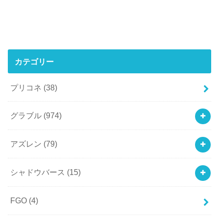
カテゴリー
プリコネ
(38)
グラブル
(974)
アズレン
(79)
シャドウバース
(15)
FGO
(4)