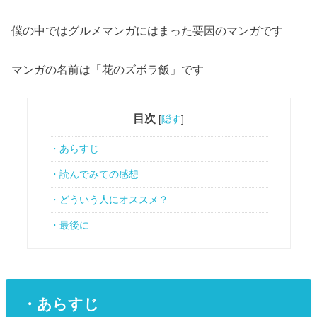
僕の中ではグルメマンガにはまった要因のマンガです
マンガの名前は「花のズボラ飯」です
目次
[
隠す
]
・あらすじ
・読んでみての感想
・どういう人にオススメ？
・最後に
・あらすじ