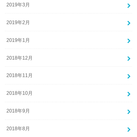
2019年3月
2019年2月
2019年1月
2018年12月
2018年11月
2018年10月
2018年9月
2018年8月