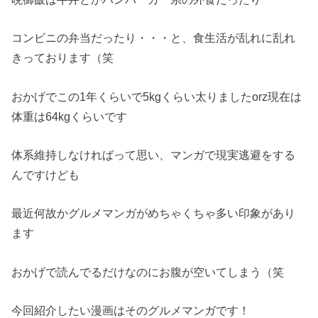
コンビニの弁当だったり・・・と、食生活が乱れに乱れ
きっております（笑
おかげでこの1年くらいで5kgくらい太りましたorz現在は
体重は64kgくらいです
体系維持しなければって思い、マンガで現実逃避をする
んですけども
最近何故かグルメマンガがめちゃくちゃ多い印象があり
ます
おかげで読んでるだけなのにお腹が空いてしまう（笑
今回紹介したい漫画はそのグルメマンガです！