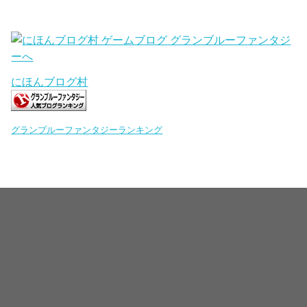
にほんブログ村
グランブルーファンタジーランキング