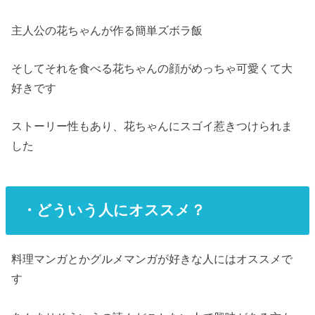
主人公の花ちゃんが作る簡単ズボラ飯
そしてそれを食べる花ちゃんの顔がめっちゃ可愛くて大
好きです
ストーリー性もあり、花ちゃんにスゴイ惹きつけられま
した
・どういう人にオススメ？
料理マンガとかグルメマンガが好きな人にはオススメで
す