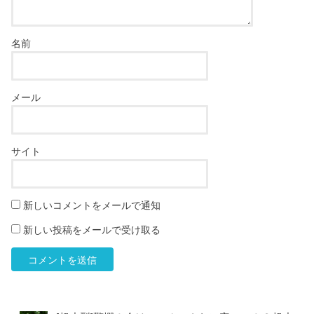
名前
メール
サイト
新しいコメントをメールで通知
新しい投稿をメールで受け取る