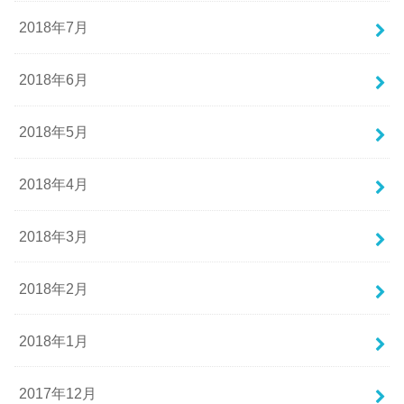
2018年7月
2018年6月
2018年5月
2018年4月
2018年3月
2018年2月
2018年1月
2017年12月