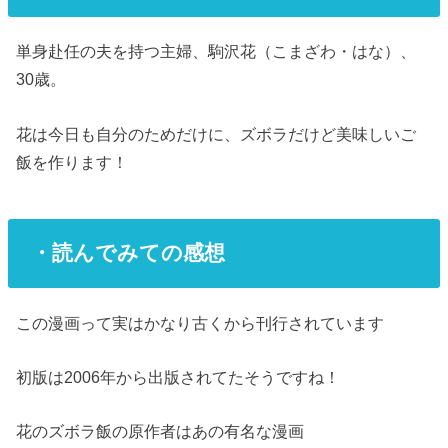
単身赴任の夫を持つ主婦、駒沢花（こまざわ・はな）、
30歳。
花は今日も自分のためだけに、ズボラだけど美味しいご
飯を作ります！
・読んでみての感想
この漫画って実はかなり古くから刊行されています
初版は2006年から出版されてたそうですね！
花のズボラ飯の原作者はあの有名な漫画