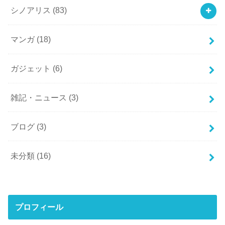
シノアリス
(83)
マンガ
(18)
ガジェット
(6)
雑記・ニュース
(3)
ブログ
(3)
未分類
(16)
プロフィール