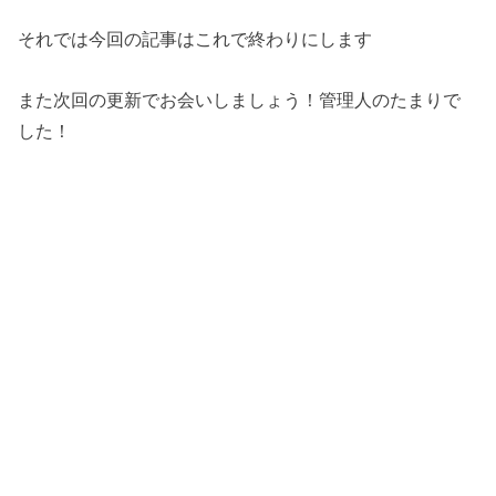
それでは今回の記事はこれで終わりにします
また次回の更新でお会いしましょう！管理人のたまりで
した！