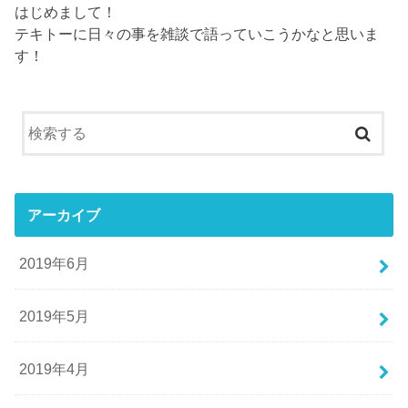
はじめまして！
テキトーに日々の事を雑談で語っていこうかなと思いま
す！
アーカイブ
2019年6月
2019年5月
2019年4月