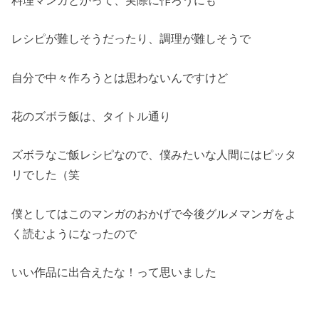
レシピが難しそうだったり、調理が難しそうで
自分で中々作ろうとは思わないんですけど
花のズボラ飯は、タイトル通り
ズボラなご飯レシピなので、僕みたいな人間にはピッタ
リでした（笑
僕としてはこのマンガのおかげで今後グルメマンガをよ
く読むようになったので
いい作品に出合えたな！って思いました