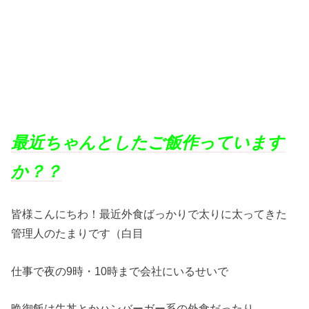
最近ちゃんとしたご飯作っています
か？？
皆様こんにちわ！最近外食ばっかりで太りに太ってきた
管理人のたまりです（白目
仕事で夜の9時・10時まで会社にいるせいで
晩御飯は牛丼とかハンバーガー系の外食だったり